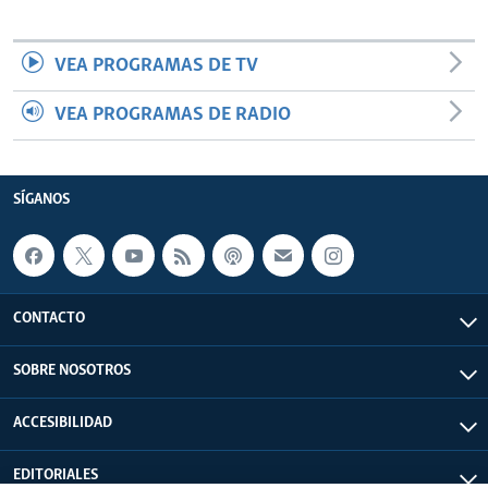
VEA PROGRAMAS DE TV
VEA PROGRAMAS DE RADIO
SÍGANOS
CONTACTO
SOBRE NOSOTROS
ACCESIBILIDAD
EDITORIALES