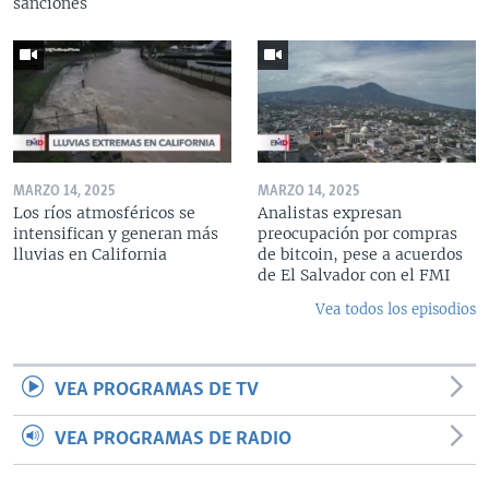
sanciones
MARZO 14, 2025
MARZO 14, 2025
Los ríos atmosféricos se
Analistas expresan
intensifican y generan más
preocupación por compras
lluvias en California
de bitcoin, pese a acuerdos
de El Salvador con el FMI
Vea todos los episodios
VEA PROGRAMAS DE TV
VEA PROGRAMAS DE RADIO