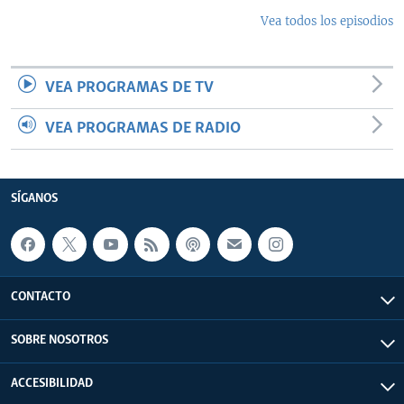
Vea todos los episodios
VEA PROGRAMAS DE TV
VEA PROGRAMAS DE RADIO
SÍGANOS
CONTACTO
SOBRE NOSOTROS
ACCESIBILIDAD