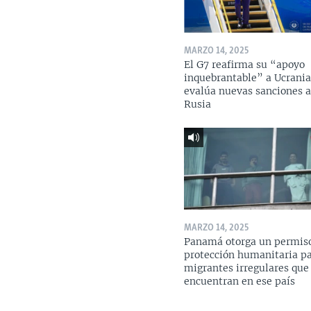
MARZO 14, 2025
El G7 reafirma su “apoyo
inquebrantable” a Ucrania
evalúa nuevas sanciones 
Rusia
MARZO 14, 2025
Panamá otorga un permis
protección humanitaria p
migrantes irregulares que
encuentran en ese país