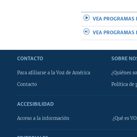
VEA PROGRAMAS 
VEA PROGRAMAS 
CONTACTO
SOBRE NO
Para afiliarse a la Voz de América
¿Quiénes s
Contacto
Política de 
ACCESIBILIDAD
Learning English
Acceso a la información
¿Qué es VO
SÍGANOS