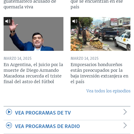
guatemalteco acusado de
que se encuentran en ese
quemarla viva
país
MARZO 14, 2025
MARZO 14, 2025
En Argentina, el juicio por la
Empresarios hondureños
muerte de Diego Armando
están preocupados por la
Maradona recuerda el triste
baja inversión extranjera en
final del astro del fútbol
el país
Vea todos los episodios
VEA PROGRAMAS DE TV
VEA PROGRAMAS DE RADIO