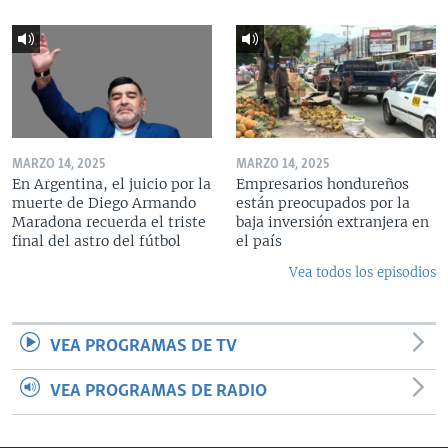
MARZO 14, 2025
MARZO 14, 2025
En Argentina, el juicio por la
Empresarios hondureños
muerte de Diego Armando
están preocupados por la
Maradona recuerda el triste
baja inversión extranjera en
final del astro del fútbol
el país
Vea todos los episodios
VEA PROGRAMAS DE TV
VEA PROGRAMAS DE RADIO