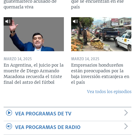
guatemalteco acusado de
que se encuentran en ese
quemarla viva
país
MARZO 14, 2025
MARZO 14, 2025
En Argentina, el juicio por la
Empresarios hondureños
muerte de Diego Armando
están preocupados por la
Maradona recuerda el triste
baja inversión extranjera en
final del astro del fútbol
el país
Vea todos los episodios
VEA PROGRAMAS DE TV
VEA PROGRAMAS DE RADIO