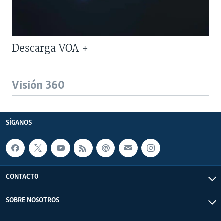
Descarga VOA +
Visión 360
SÍGANOS
CONTACTO
SOBRE NOSOTROS