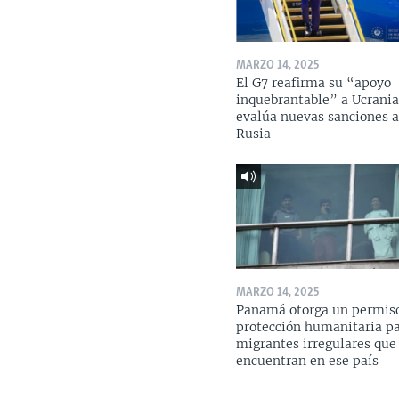
MARZO 14, 2025
El G7 reafirma su “apoyo
inquebrantable” a Ucrania
evalúa nuevas sanciones 
Rusia
MARZO 14, 2025
Panamá otorga un permis
protección humanitaria p
migrantes irregulares que
encuentran en ese país