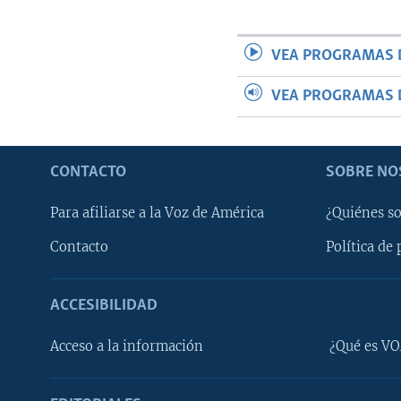
VEA PROGRAMAS 
VEA PROGRAMAS 
CONTACTO
SOBRE NO
Para afiliarse a la Voz de América
¿Quiénes s
Contacto
Política de 
ACCESIBILIDAD
Learning English
Acceso a la información
¿Qué es VO
SÍGANOS