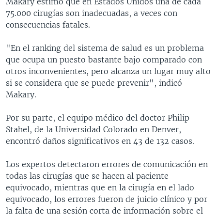
Makary estimó que en Estados Unidos una de cada
75.000 cirugías son inadecuadas, a veces con
consecuencias fatales.
"En el ranking del sistema de salud es un problema
que ocupa un puesto bastante bajo comparado con
otros inconvenientes, pero alcanza un lugar muy alto
si se considera que se puede prevenir", indicó
Makary.
Por su parte, el equipo médico del doctor Philip
Stahel, de la Universidad Colorado en Denver,
encontró daños significativos en 43 de 132 casos.
Los expertos detectaron errores de comunicación en
todas las cirugías que se hacen al paciente
equivocado, mientras que en la cirugía en el lado
equivocado, los errores fueron de juicio clínico y por
la falta de una sesión corta de información sobre el