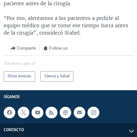
paciente antes de la cirugía.
“Por eso, alentamos a los pacientes a pedirle al
equipo médico que se tome ese tiempo fuera antes
de la cirugía", consideró Stahel.
Compartir
Follow us
This item is part of
Otras noticias
Ciencia y Salud
SÍGANOS
CONTACTO