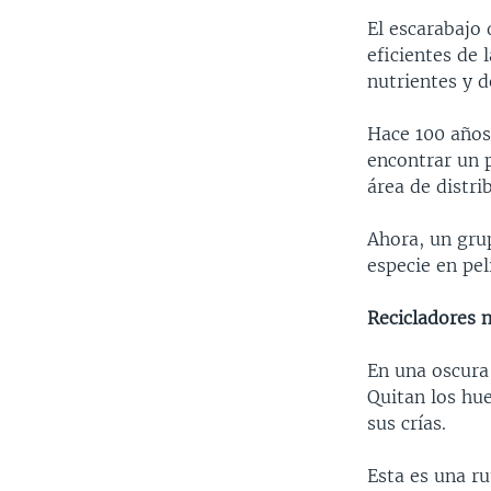
El escarabajo 
eficientes de 
nutrientes y 
Hace 100 años
encontrar un 
área de distri
Ahora, un gru
especie en pel
Recicladores 
En una oscura
Quitan los hue
sus crías.
Esta es una ru