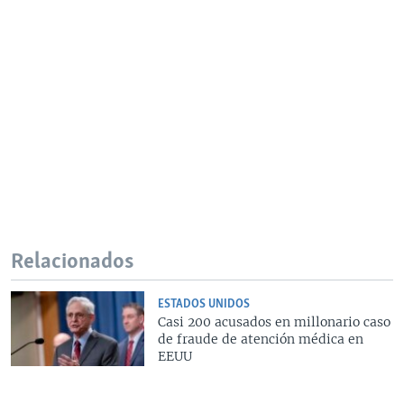
Relacionados
ESTADOS UNIDOS
Casi 200 acusados en millonario caso
de fraude de atención médica en
EEUU