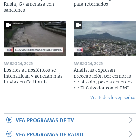
Rusia, G7 amenaza con
para retornados
sanciones
MARZO 14, 2025
MARZO 14, 2025
Los ríos atmosféricos se
Analistas expresan
intensifican y generan más
preocupación por compras
lluvias en California
de bitcoin, pese a acuerdos
de El Salvador con el FMI
Vea todos los episodios
VEA PROGRAMAS DE TV
VEA PROGRAMAS DE RADIO