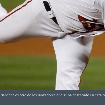
 Sánchez es otro de los lanzadores que se ha destacado en esta t