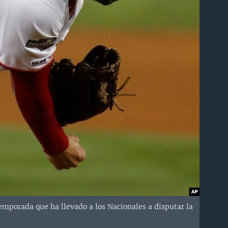
emporada que ha llevado a los Nacionales a disputar la