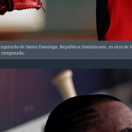
 izquierdo de Santo Domingo, República Dominicana, es otro de lo
a temporada.