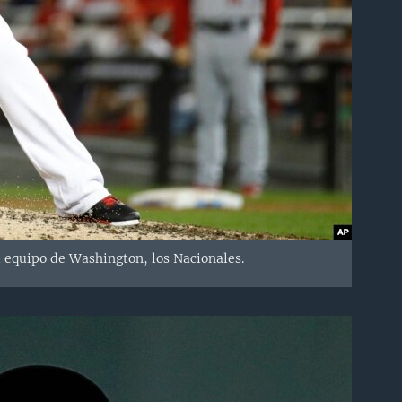
 equipo de Washington, los Nacionales.