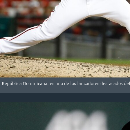
República Dominicana, es uno de los lanzadores destacados del