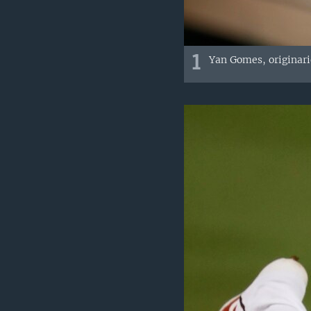
1
Yan Gomes, originari