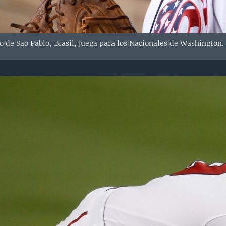
o de Sao Pablo, Brasil, juega para los Nacionales de Washington.