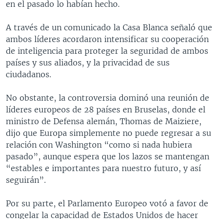
en el pasado lo habían hecho.
A través de un comunicado la Casa Blanca señaló que
ambos líderes acordaron intensificar su cooperación
de inteligencia para proteger la seguridad de ambos
países y sus aliados, y la privacidad de sus
ciudadanos.
No obstante, la controversia dominó una reunión de
líderes europeos de 28 países en Bruselas, donde el
ministro de Defensa alemán, Thomas de Maiziere,
dijo que Europa simplemente no puede regresar a su
relación con Washington “como si nada hubiera
pasado”, aunque espera que los lazos se mantengan
“estables e importantes para nuestro futuro, y así
seguirán”.
Por su parte, el Parlamento Europeo votó a favor de
congelar la capacidad de Estados Unidos de hacer