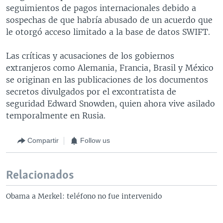
seguimientos de pagos internacionales debido a
sospechas de que habría abusado de un acuerdo que
le otorgó acceso limitado a la base de datos SWIFT.
Las críticas y acusaciones de los gobiernos
extranjeros como Alemania, Francia, Brasil y México
se originan en las publicaciones de los documentos
secretos divulgados por el excontratista de
seguridad Edward Snowden, quien ahora vive asilado
temporalmente en Rusia.
Compartir
Follow us
Relacionados
Obama a Merkel: teléfono no fue intervenido