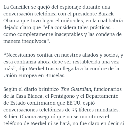
La Canciller se quejó del espionaje durante una
conversación telefónica con el presidente Barack
Obama que tuvo lugar el miércoles, en la cual habría
dejado claro que "ella considera tales prácticas...
como completamente inaceptables y las condena de
manera inequívoca".
“Necesitamos confiar en nuestros aliados y socios, y
esta confianza ahora debe ser restablecida una vez
más”, dijo Merkel tras su llegada a la cumbre de la
Unión Europea en Bruselas.
Según el diario británico
The Guardian
, funcionarios
de la Casa Blanca, el Pentágono y el Departamento
de Estado confirmaron que EE.UU. espió
conversaciones telefónicas de 35 líderes mundiales.
Si bien Obama aseguró que no se monitorea el
teléfono de Merkel ni se hará, no fue claro en decir si