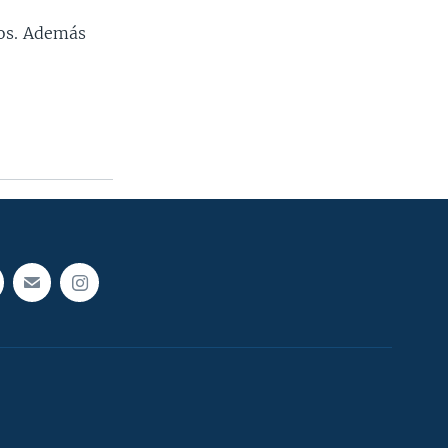
dos. Además