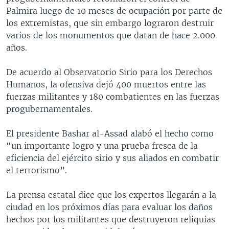
Palmira luego de 10 meses de ocupación por parte de
los extremistas, que sin embargo lograron destruir
varios de los monumentos que datan de hace 2.000
años.
De acuerdo al Observatorio Sirio para los Derechos
Humanos, la ofensiva dejó 400 muertos entre las
fuerzas militantes y 180 combatientes en las fuerzas
progubernamentales.
El presidente Bashar al-Assad alabó el hecho como
“un importante logro y una prueba fresca de la
eficiencia del ejército sirio y sus aliados en combatir
el terrorismo”.
La prensa estatal dice que los expertos llegarán a la
ciudad en los próximos días para evaluar los daños
hechos por los militantes que destruyeron reliquias