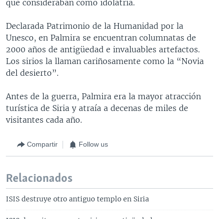
que consideraban como idolatría.
Declarada Patrimonio de la Humanidad por la
Unesco, en Palmira se encuentran columnatas de
2000 años de antigüedad e invaluables artefactos.
Los sirios la llaman cariñosamente como la “Novia
del desierto”.
Antes de la guerra, Palmira era la mayor atracción
turística de Siria y atraía a decenas de miles de
visitantes cada año.
Compartir
Follow us
Relacionados
ISIS destruye otro antiguo templo en Siria