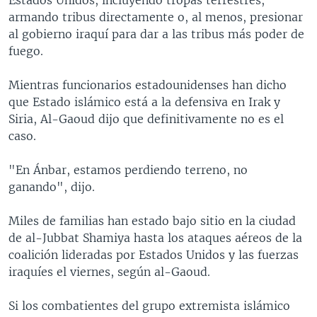
armando tribus directamente o, al menos, presionar
al gobierno iraquí para dar a las tribus más poder de
fuego.
Mientras funcionarios estadounidenses han dicho
que Estado islámico está a la defensiva en Irak y
Siria, Al-Gaoud dijo que definitivamente no es el
caso.
"En Ánbar, estamos perdiendo terreno, no
ganando", dijo.
Miles de familias han estado bajo sitio en la ciudad
de al-Jubbat Shamiya hasta los ataques aéreos de la
coalición lideradas por Estados Unidos y las fuerzas
iraquíes el viernes, según al-Gaoud.
Si los combatientes del grupo extremista islámico