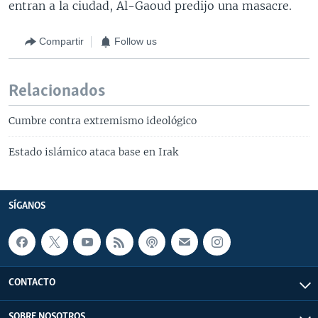
entran a la ciudad, Al-Gaoud predijo una masacre.
Compartir
Follow us
Relacionados
Cumbre contra extremismo ideológico
Estado islámico ataca base en Irak
SÍGANOS
CONTACTO
SOBRE NOSOTROS