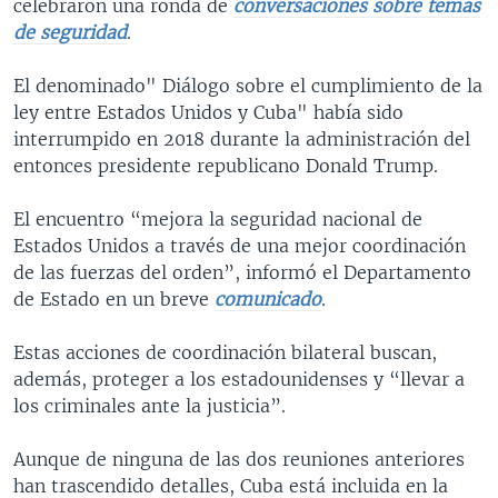
celebraron una ronda de
conversaciones sobre temas
de seguridad
.
El denominado" Diálogo sobre el cumplimiento de la
ley entre Estados Unidos y Cuba" había sido
interrumpido en 2018 durante la administración del
entonces presidente republicano Donald Trump.
El encuentro “mejora la seguridad nacional de
Estados Unidos a través de una mejor coordinación
de las fuerzas del orden”, informó el Departamento
de Estado en un breve
comunicado
.
Estas acciones de coordinación bilateral buscan,
además, proteger a los estadounidenses y “llevar a
los criminales ante la justicia”.
Aunque de ninguna de las dos reuniones anteriores
han trascendido detalles, Cuba está incluida en la