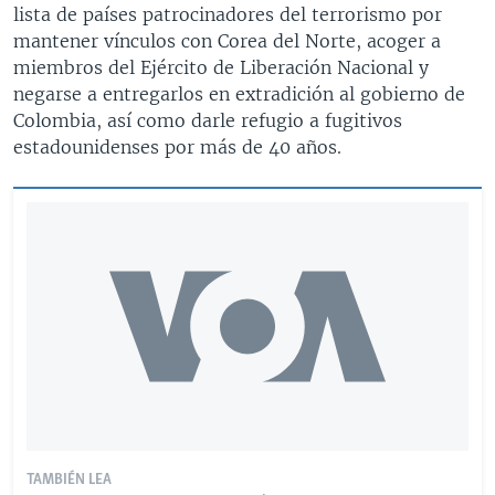
lista de países patrocinadores del terrorismo por
mantener vínculos con Corea del Norte, acoger a
miembros del Ejército de Liberación Nacional y
negarse a entregarlos en extradición al gobierno de
Colombia, así como darle refugio a fugitivos
estadounidenses por más de 40 años.
TAMBIÉN LEA