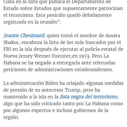
Cuba en la lista que publica el Departamento de
Estado sobre Estados que supuestamente patrocinan
el terrorismo. Esta posición quedó debidamente
registrada en la reunión”.
Joanne Chesimard
, quien tomó el nombre de Assata
Shakur, encabeza la lista de los más buscados por el
FBI en la isla después de ejecutar al policía estatal de
Nueva Jersey Werner Foerster,en 1973. Pero La
Habana se ha negado a entregarla ante reiteradas
peticiones de administraciones estadounidenses.
La administración Biden ha relajado algunas medidas
de presión de su antecesor Trump, pero ha
mantenido a la isla en la
lista negra del terrorismo
,
algo que ha sido criticado tanto por La Habana como
por algunos expertos e incluso gobiernos de la
región.