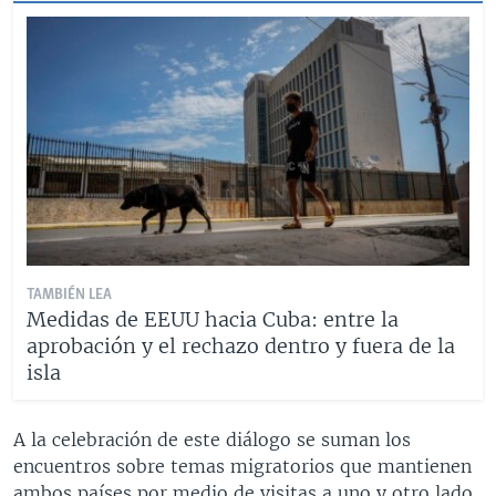
TAMBIÉN LEA
Medidas de EEUU hacia Cuba: entre la
aprobación y el rechazo dentro y fuera de la
isla
A la celebración de este diálogo se suman los
encuentros sobre temas migratorios que mantienen
ambos países por medio de visitas a uno y otro lado