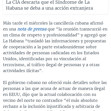
La CIA descarta que el Síndrome de La
Habana se deba a una acción extranjera
Más tarde el miércoles la cancillería cubana afirmó
en una
nota de prensa
que “la reunión transcurrió en
un clima de respeto y profesionalidad” y agregó que
La Habana “trasladó las informaciones y propuestas
de cooperación a la parte estadounidense sobre
actividades de personas radicadas en los Estados
Unidos, identificadas por su vinculación al
terrorismo, al tráfico ilegal de personas y a otras
actividades ilícitas”.
El gobierno cubano no ofreció más detalles sobre las
personas a las que acusa de actuar de manera ilegal
en EEUU, dijo que la actual colaboración con su
vecino del norte no contradice “el más absoluto
rechazo a la inclusión injustificada y arbitraria de