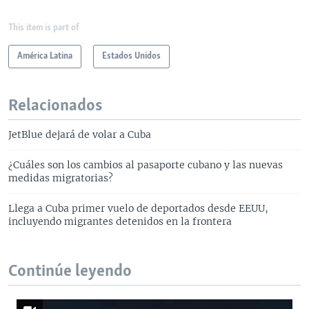
This item is part of
América Latina
Estados Unidos
Relacionados
JetBlue dejará de volar a Cuba
¿Cuáles son los cambios al pasaporte cubano y las nuevas
medidas migratorias?
Llega a Cuba primer vuelo de deportados desde EEUU,
incluyendo migrantes detenidos en la frontera
Continúe leyendo