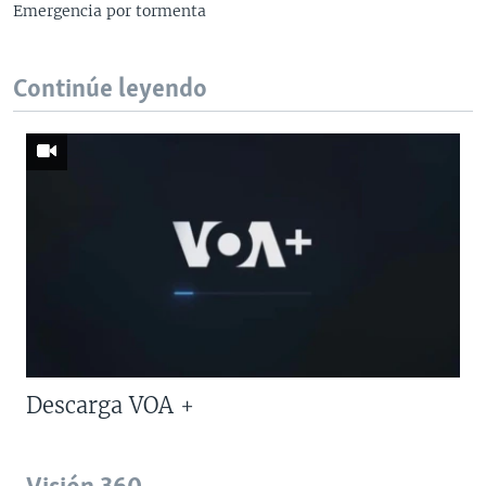
Emergencia por tormenta
Continúe leyendo
Descarga VOA +