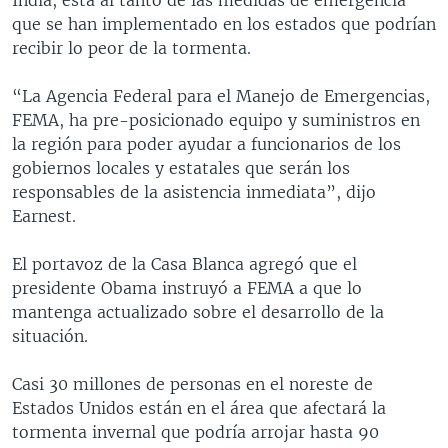
que se han implementado en los estados que podrían
recibir lo peor de la tormenta.
“La Agencia Federal para el Manejo de Emergencias,
FEMA, ha pre-posicionado equipo y suministros en
la región para poder ayudar a funcionarios de los
gobiernos locales y estatales que serán los
responsables de la asistencia inmediata”, dijo
Earnest.
El portavoz de la Casa Blanca agregó que el
presidente Obama instruyó a FEMA a que lo
mantenga actualizado sobre el desarrollo de la
situación.
Casi 30 millones de personas en el noreste de
Estados Unidos están en el área que afectará la
tormenta invernal que podría arrojar hasta 90