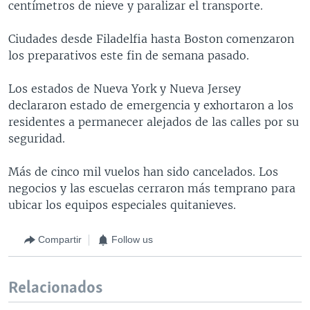
centímetros de nieve y paralizar el transporte.
Ciudades desde Filadelfia hasta Boston comenzaron
los preparativos este fin de semana pasado.
Los estados de Nueva York y Nueva Jersey
declararon estado de emergencia y exhortaron a los
residentes a permanecer alejados de las calles por su
seguridad.
Más de cinco mil vuelos han sido cancelados. Los
negocios y las escuelas cerraron más temprano para
ubicar los equipos especiales quitanieves.
Compartir
Follow us
Relacionados