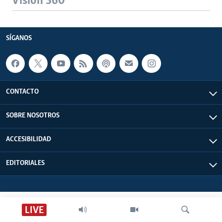
Visión 360
SÍGANOS
CONTACTO
SOBRE NOSOTROS
ACCESIBILIDAD
EDITORIALES
LIVE