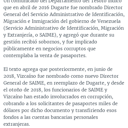
Un comunicado del Departamento del Tesoro indicó
que en abril de 2016 Dugarte fue nombrado Director
General del Servicio Administrativo de Identificación,
Migración e Inmigración del gobierno de Venezuela
(Servicio Administrativo de Identificación, Migración
y Extranjería, o SAIME), y agregó que durante su
gestión recibió sobornos, y fue implicado
públicamente en negocios corruptos que
contemplaba la venta de pasaportes.
El texto agrega que posteriormente, en junio de
2018, Vizcaíno fue nombrado como nuevo Director
General de SAIME, en reemplazo de Dugarte, y desde
el otoño de 2018, los funcionarios de SAIME y
Vizcaíno han estado involucrados en corrupción,
cobrando a los solicitantes de pasaportes miles de
dólares por dicho documento y transfiriendo esos
fondos a las cuentas bancarias personales
extranjeras.