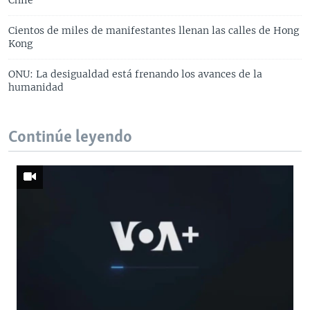
Cientos de miles de manifestantes llenan las calles de Hong
Kong
ONU: La desigualdad está frenando los avances de la
humanidad
Continúe leyendo