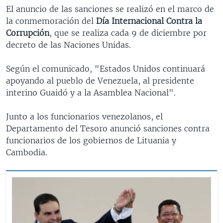
El anuncio de las sanciones se realizó en el marco de
la conmemoración del
Día Internacional Contra la
Corrupción
, que se realiza cada 9 de diciembre por
decreto de las Naciones Unidas.
Según el comunicado, "Estados Unidos continuará
apoyando al pueblo de Venezuela, al presidente
interino Guaidó y a la Asamblea Nacional".
Junto a los funcionarios venezolanos, el
Departamento del Tesoro anunció sanciones contra
funcionarios de los gobiernos de Lituania y
Cambodia.