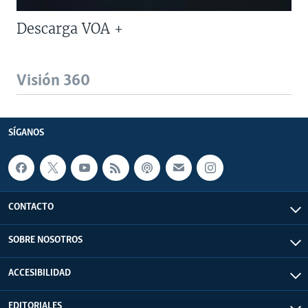
Descarga VOA +
Visión 360
SÍGANOS
CONTACTO
SOBRE NOSOTROS
ACCESIBILIDAD
EDITORIALES