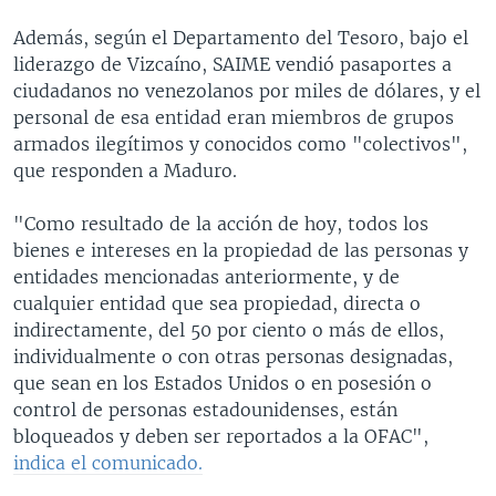
Además, según el Departamento del Tesoro, bajo el
liderazgo de Vizcaíno, SAIME vendió pasaportes a
ciudadanos no venezolanos por miles de dólares, y el
personal de esa entidad eran miembros de grupos
armados ilegítimos y conocidos como "colectivos",
que responden a Maduro.
"Como resultado de la acción de hoy, todos los
bienes e intereses en la propiedad de las personas y
entidades mencionadas anteriormente, y de
cualquier entidad que sea propiedad, directa o
indirectamente, del 50 por ciento o más de ellos,
individualmente o con otras personas designadas,
que sean en los Estados Unidos o en posesión o
control de personas estadounidenses, están
bloqueados y deben ser reportados a la OFAC",
indica el comunicado.