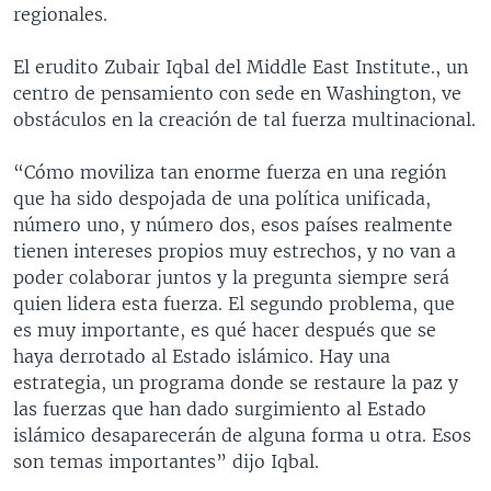
regionales.
El erudito Zubair Iqbal del Middle East Institute., un
centro de pensamiento con sede en Washington, ve
obstáculos en la creación de tal fuerza multinacional.
“Cómo moviliza tan enorme fuerza en una región
que ha sido despojada de una política unificada,
número uno, y número dos, esos países realmente
tienen intereses propios muy estrechos, y no van a
poder colaborar juntos y la pregunta siempre será
quien lidera esta fuerza. El segundo problema, que
es muy importante, es qué hacer después que se
haya derrotado al Estado islámico. Hay una
estrategia, un programa donde se restaure la paz y
las fuerzas que han dado surgimiento al Estado
islámico desaparecerán de alguna forma u otra. Esos
son temas importantes” dijo Iqbal.