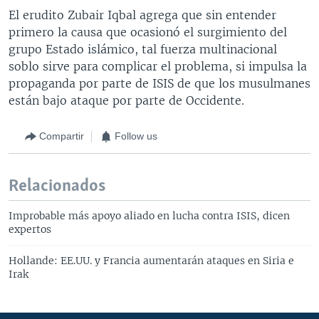
El erudito Zubair Iqbal agrega que sin entender
primero la causa que ocasionó el surgimiento del
grupo Estado islámico, tal fuerza multinacional
soblo sirve para complicar el problema, si impulsa la
propaganda por parte de ISIS de que los musulmanes
están bajo ataque por parte de Occidente.
Compartir
Follow us
Relacionados
Improbable más apoyo aliado en lucha contra ISIS, dicen
expertos
Hollande: EE.UU. y Francia aumentarán ataques en Siria e
Irak