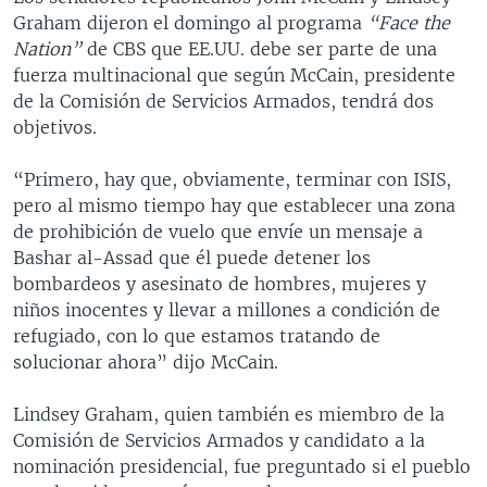
Graham dijeron el domingo al programa
“Face the
Nation”
de CBS que EE.UU. debe ser parte de una
fuerza multinacional que según McCain, presidente
de la Comisión de Servicios Armados, tendrá dos
objetivos.
“Primero, hay que, obviamente, terminar con ISIS,
pero al mismo tiempo hay que establecer una zona
de prohibición de vuelo que envíe un mensaje a
Bashar al-Assad que él puede detener los
bombardeos y asesinato de hombres, mujeres y
niños inocentes y llevar a millones a condición de
refugiado, con lo que estamos tratando de
solucionar ahora” dijo McCain.
Lindsey Graham, quien también es miembro de la
Comisión de Servicios Armados y candidato a la
nominación presidencial, fue preguntado si el pueblo