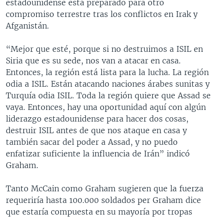
estadounidense está preparado para otro
compromiso terrestre tras los conflictos en Irak y
Afganistán.
“Mejor que esté, porque si no destruimos a ISIL en
Siria que es su sede, nos van a atacar en casa.
Entonces, la región está lista para la lucha. La región
odia a ISIL. Están atacando naciones árabes sunitas y
Turquía odia ISIL. Toda la región quiere que Assad se
vaya. Entonces, hay una oportunidad aquí con algún
liderazgo estadounidense para hacer dos cosas,
destruir ISIL antes de que nos ataque en casa y
también sacar del poder a Assad, y no puedo
enfatizar suficiente la influencia de Irán” indicó
Graham.
Tanto McCain como Graham sugieren que la fuerza
requeriría hasta 100.000 soldados per Graham dice
que estaría compuesta en su mayoría por tropas