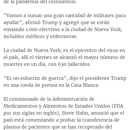
de la pandemia del coronavirus.
"Vamos a sumar una gran cantidad de militares para
ayudar", afirmó Trump y agregó que se están
enviando 1.000 efectivos a la ciudad de Nueva York,
incluidos médicos y enfermeras.
La ciudad de Nueva York, es el epicentro del virus en
el país, allí el viernes se alcanzó el mayor número de
muertes en un día, con 630 fallecidos.
"Es un esfuerzo de guerra", dijo el presidente Trump
en una rueda de prensa en la Casa Blanca.
El comisionado de la Administración de
Medicamentos y Alimentos de Estados Unidos (FDA
por sus siglas en inglés), Steve Hahn, anunció que el
país está comenzando a probar la transferencia de
plasma de pacientes que se han recuperado del