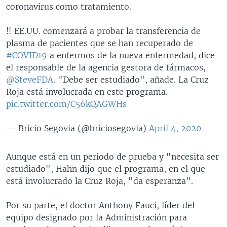
coronavirus como tratamiento.
‼️ EE.UU. comenzará a probar la transferencia de
plasma de pacientes que se han recuperado de
#COVID19
a enfermos de la nueva enfermedad, dice
el responsable de la agencia gestora de fármacos,
@SteveFDA
. "Debe ser estudiado", añade. La Cruz
Roja está involucrada en este programa.
pic.twitter.com/C56kQAGWHs
— Bricio Segovia (@briciosegovia)
April 4, 2020
Aunque está en un periodo de prueba y "necesita ser
estudiado", Hahn dijo que el programa, en el que
está involucrado la Cruz Roja, "da esperanza".
Por su parte, el doctor Anthony Fauci, líder del
equipo designado por la Administración para