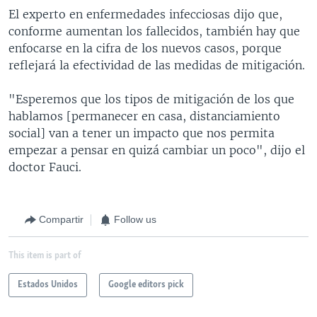
El experto en enfermedades infecciosas dijo que,
conforme aumentan los fallecidos, también hay que
enfocarse en la cifra de los nuevos casos, porque
reflejará la efectividad de las medidas de mitigación.
"Esperemos que los tipos de mitigación de los que
hablamos [permanecer en casa, distanciamiento
social] van a tener un impacto que nos permita
empezar a pensar en quizá cambiar un poco", dijo el
doctor Fauci.
Compartir
Follow us
This item is part of
Estados Unidos
Google editors pick