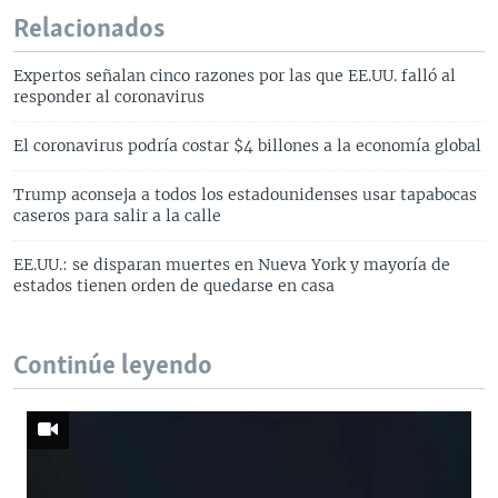
Relacionados
Expertos señalan cinco razones por las que EE.UU. falló al
responder al coronavirus
El coronavirus podría costar $4 billones a la economía global
Trump aconseja a todos los estadounidenses usar tapabocas
caseros para salir a la calle
EE.UU.: se disparan muertes en Nueva York y mayoría de
estados tienen orden de quedarse en casa
Continúe leyendo