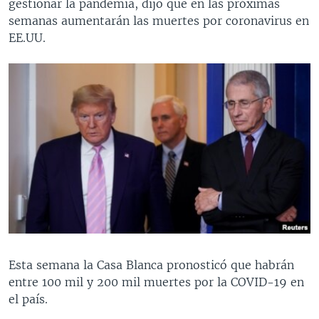
gestionar la pandemia, dijo que en las próximas
semanas aumentarán las muertes por coronavirus en
EE.UU.
Esta semana la Casa Blanca pronosticó que habrán
entre 100 mil y 200 mil muertes por la COVID-19 en
el país.