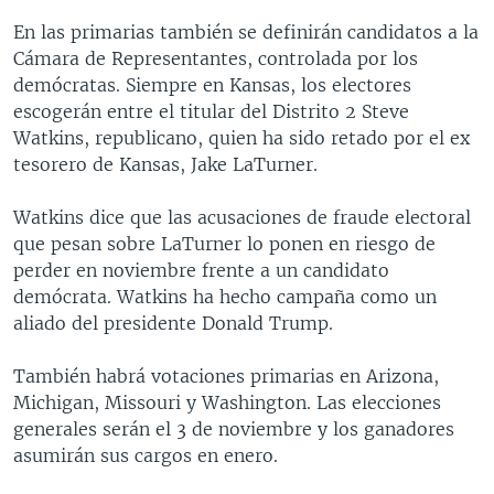
En las primarias también se definirán candidatos a la
Cámara de Representantes, controlada por los
demócratas. Siempre en Kansas, los electores
escogerán entre el titular del Distrito 2 Steve
Watkins, republicano, quien ha sido retado por el ex
tesorero de Kansas, Jake LaTurner.
Watkins dice que las acusaciones de fraude electoral
que pesan sobre LaTurner lo ponen en riesgo de
perder en noviembre frente a un candidato
demócrata. Watkins ha hecho campaña como un
aliado del presidente Donald Trump.
También habrá votaciones primarias en Arizona,
Michigan, Missouri y Washington. Las elecciones
generales serán el 3 de noviembre y los ganadores
asumirán sus cargos en enero.