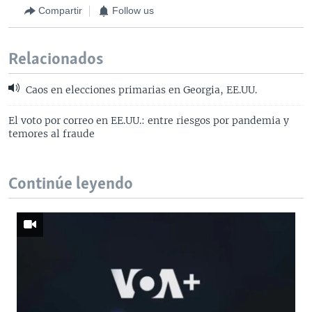
Compartir
Follow us
Relacionados
Caos en elecciones primarias en Georgia, EE.UU.
El voto por correo en EE.UU.: entre riesgos por pandemia y
temores al fraude
Continúe leyendo