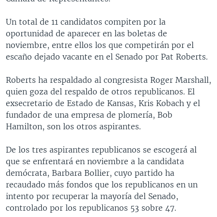
Un total de 11 candidatos compiten por la
oportunidad de aparecer en las boletas de
noviembre, entre ellos los que competirán por el
escaño dejado vacante en el Senado por Pat Roberts.
Roberts ha respaldado al congresista Roger Marshall,
quien goza del respaldo de otros republicanos. El
exsecretario de Estado de Kansas, Kris Kobach y el
fundador de una empresa de plomería, Bob
Hamilton, son los otros aspirantes.
De los tres aspirantes republicanos se escogerá al
que se enfrentará en noviembre a la candidata
demócrata, Barbara Bollier, cuyo partido ha
recaudado más fondos que los republicanos en un
intento por recuperar la mayoría del Senado,
controlado por los republicanos 53 sobre 47.