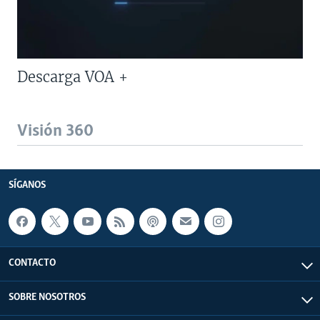
Descarga VOA +
Visión 360
SÍGANOS
CONTACTO
SOBRE NOSOTROS