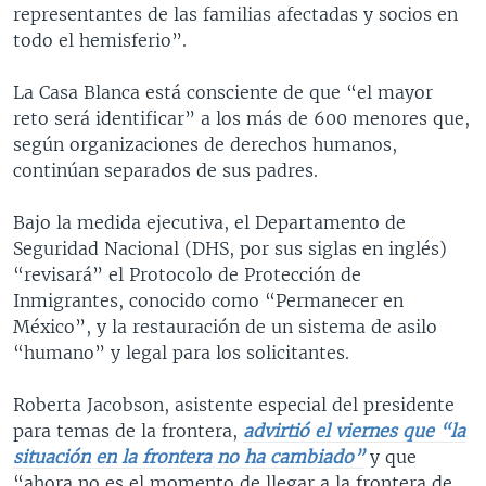
representantes de las familias afectadas y socios en
todo el hemisferio”.
La Casa Blanca está consciente de que “el mayor
reto será identificar” a los más de 600 menores que,
según organizaciones de derechos humanos,
continúan separados de sus padres.
Bajo la medida ejecutiva, el Departamento de
Seguridad Nacional (DHS, por sus siglas en inglés)
“revisará” el Protocolo de Protección de
Inmigrantes, conocido como “Permanecer en
México”, y la restauración de un sistema de asilo
“humano” y legal para los solicitantes.
Roberta Jacobson, asistente especial del presidente
para temas de la frontera,
advirtió el viernes que “la
situación en la frontera no ha cambiado”
y que
“ahora no es el momento de llegar a la frontera de