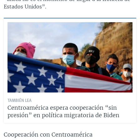
Estados Unidos”.
TAMBIÉN LEA
Centroamérica espera cooperación “sin
presión” en política migratoria de Biden
Cooperación con Centroamérica