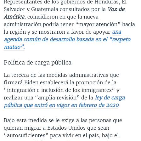
Representantes de los gobiernos de Honduras, El
Salvador y Guatemala consultados por la
Voz de
América
, coincidieron en que la nueva
administración podría tener “mayor atención” hacia
la región y se mostraron a favor de apoyar
una
agenda común de desarrollo basada en el “respeto
mutuo”.
Política de carga pública
La tercera de las medidas administrativas que
firmará Biden establecerá la promoción de la
"integración e inclusión de los inmigrantes” y
realizar una “amplia revisión” de la
ley de carga
pública que entró en vigor en febrero de 2020
.
Bajo esta medida se le exige a las personas que
quieran migrar a Estados Unidos que sean
“autosuficientes” para vivir en el país, bajo el