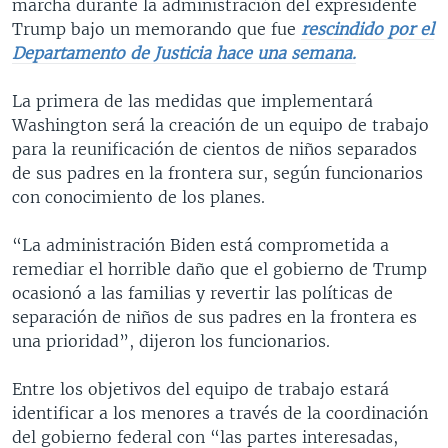
marcha durante la administración del expresidente
Trump bajo un memorando que fue
rescindido por el
Departamento de Justicia hace una semana.
La primera de las medidas que implementará
Washington será la creación de un equipo de trabajo
para la reunificación de cientos de niños separados
de sus padres en la frontera sur, según funcionarios
con conocimiento de los planes.
“La administración Biden está comprometida a
remediar el horrible daño que el gobierno de Trump
ocasionó a las familias y revertir las políticas de
separación de niños de sus padres en la frontera es
una prioridad”, dijeron los funcionarios.
Entre los objetivos del equipo de trabajo estará
identificar a los menores a través de la coordinación
del gobierno federal con “las partes interesadas,