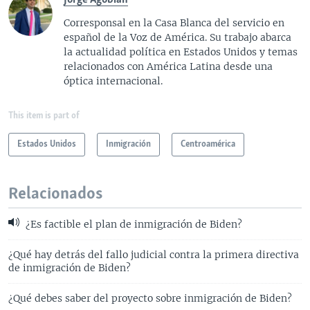
Corresponsal en la Casa Blanca del servicio en
español de la Voz de América. Su trabajo abarca
la actualidad política en Estados Unidos y temas
relacionados con América Latina desde una
óptica internacional.
This item is part of
Estados Unidos
Inmigración
Centroamérica
Relacionados
¿Es factible el plan de inmigración de Biden?
¿Qué hay detrás del fallo judicial contra la primera directiva
de inmigración de Biden?
¿Qué debes saber del proyecto sobre inmigración de Biden?