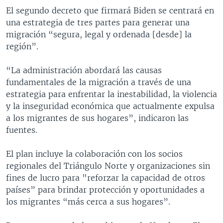
El segundo decreto que firmará Biden se centrará en
una estrategia de tres partes para generar una
migración “segura, legal y ordenada [desde] la
región”.
“La administración abordará las causas
fundamentales de la migración a través de una
estrategia para enfrentar la inestabilidad, la violencia
y la inseguridad económica que actualmente expulsa
a los migrantes de sus hogares”, indicaron las
fuentes.
El plan incluye la colaboración con los socios
regionales del Triángulo Norte y organizaciones sin
fines de lucro para "reforzar la capacidad de otros
países” para brindar protección y oportunidades a
los migrantes “más cerca a sus hogares”.