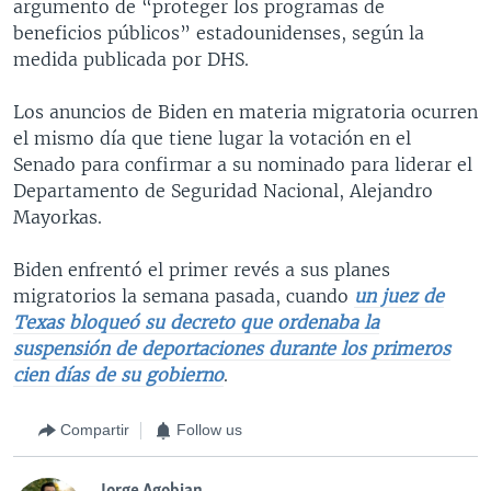
argumento de “proteger los programas de
beneficios públicos” estadounidenses, según la
medida publicada por DHS.
Los anuncios de Biden en materia migratoria ocurren
el mismo día que tiene lugar la votación en el
Senado para confirmar a su nominado para liderar el
Departamento de Seguridad Nacional, Alejandro
Mayorkas.
Biden enfrentó el primer revés a sus planes
migratorios la semana pasada, cuando
un juez de
Texas bloqueó su decreto que ordenaba la
suspensión de deportaciones durante los primeros
cien días de su gobierno
.
Compartir
Follow us
Jorge Agobian