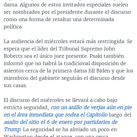
dama. Algunos de estos invitados especiales suelen
ser nombrados por el presidente durante el discurso
como una forma de resaltar una determinada
política.
La audiencia del miércoles estará más restringida. Se
espera que el líder del Tribunal Supremo John
Roberts sea el único juez presente. Psaki también
informó que no habrá la tradicional disposición de
asientos cerca de la primera dama Jill Biden y que los
miembros del gabinete seguirán el discurso desde
sus casas.
El discurso del miércoles se llevará a cabo bajo
estricta seguridad,
con un anillo de verjas aún en pie
en el área inmediata que rodea el Capitolio
luego del
asalto del sitio el 6 de enero por partidarios de
Trump.
La seguridad se ha aliviado un poco en
Washington desde el ataque, con una cerca