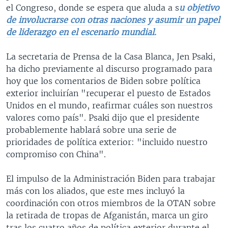
el Congreso, donde se espera que aluda a s
u objetivo
de involucrarse con otras naciones y asumir un papel
de liderazgo en el escenario mundial.
La secretaria de Prensa de la Casa Blanca, Jen Psaki,
ha dicho previamente al discurso programado para
hoy que los comentarios de Biden sobre política
exterior incluirían "recuperar el puesto de Estados
Unidos en el mundo, reafirmar cuáles son nuestros
valores como país". Psaki dijo que el presidente
probablemente hablará sobre una serie de
prioridades de política exterior: "incluido nuestro
compromiso con China".
El impulso de la Administración Biden para trabajar
más con los aliados, que este mes incluyó la
coordinación con otros miembros de la OTAN sobre
la retirada de tropas de Afganistán, marca un giro
tras los cuatro años de política exterior durante el