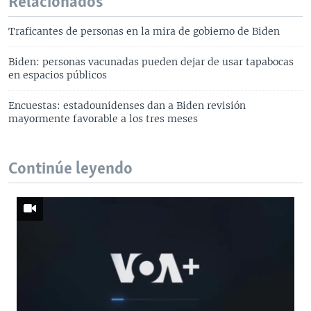
Relacionados
Traficantes de personas en la mira de gobierno de Biden
Biden: personas vacunadas pueden dejar de usar tapabocas
en espacios públicos
Encuestas: estadounidenses dan a Biden revisión
mayormente favorable a los tres meses
Continúe leyendo