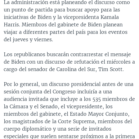
La administración está planeando el discurso como
un punto de partida para buscar apoyo para las
iniciativas de Biden y la vicepresidenta Kamala
Harris. Miembros del gabinete de Biden planean
viajar a diferentes partes del país para los eventos
del jueves y viernes.
Los republicanos buscarán contrarrestar el mensaje
de Biden con un discurso de refutación el miércoles a
cargo del senador de Carolina del Sur, Tim Scott.
Por lo general, un discurso presidencial antes de una
sesión conjunta del Congreso incluiría a una
audiencia invitada que incluye a los 535 miembros de
la Cámara y el Senado, el vicepresidente, los
miembros del gabinete, el Estado Mayor Conjunto,
los magistrados de la Corte Suprema, miembros del
cuerpo diplomático y una serie de invitados
especiales que suelen sentarse próximos a la primera