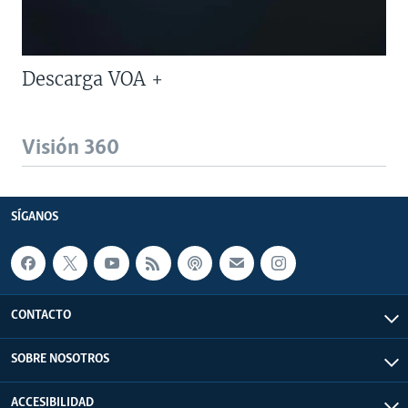
Descarga VOA +
Visión 360
SÍGANOS
CONTACTO
SOBRE NOSOTROS
ACCESIBILIDAD