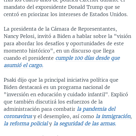
mandato del expresidente Donald Trump que se
centró en priorizar los intereses de Estados Unidos.
La presidenta de la Cámara de Representantes,
Nancy Pelosi, invitó a Biden a hablar sobre la "visión
para abordar los desafíos y oportunidades de este
momento histórico", en un discurso que llega
cuando el presidente
cumple 100 días desde que
asumió el cargo.
Psaki dijo que la principal iniciativa política que
Biden destacará es un programa nacional de
"inversión en educación y cuidado infantil". Explicó
que también discutirá los esfuerzos de la
administración para combatir
la pandemia del
coronavirus
y el desempleo, así como
la inmigración
,
la reforma policial
y
la seguridad de las armas.