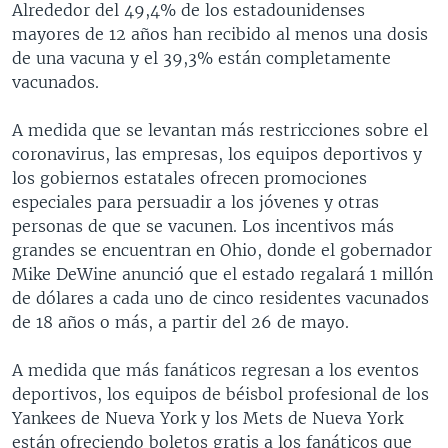
Alrededor del 49,4% de los estadounidenses
mayores de 12 años han recibido al menos una dosis
de una vacuna y el 39,3% están completamente
vacunados.
A medida que se levantan más restricciones sobre el
coronavirus, las empresas, los equipos deportivos y
los gobiernos estatales ofrecen promociones
especiales para persuadir a los jóvenes y otras
personas de que se vacunen. Los incentivos más
grandes se encuentran en Ohio, donde el gobernador
Mike DeWine anunció que el estado regalará 1 millón
de dólares a cada uno de cinco residentes vacunados
de 18 años o más, a partir del 26 de mayo.
A medida que más fanáticos regresan a los eventos
deportivos, los equipos de béisbol profesional de los
Yankees de Nueva York y los Mets de Nueva York
están ofreciendo boletos gratis a los fanáticos que