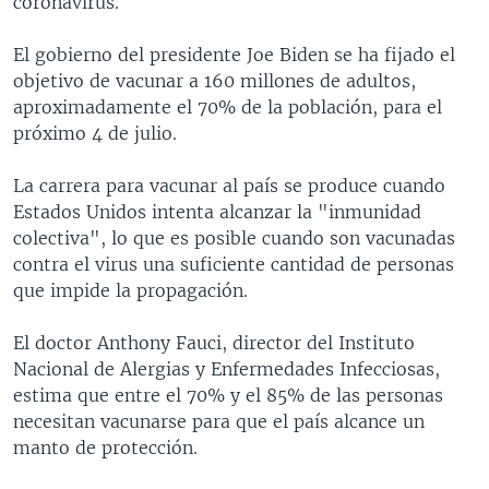
coronavirus.
El gobierno del presidente Joe Biden se ha fijado el
objetivo de vacunar a 160 millones de adultos,
aproximadamente el 70% de la población, para el
próximo 4 de julio.
La carrera para vacunar al país se produce cuando
Estados Unidos intenta alcanzar la "inmunidad
colectiva", lo que es posible cuando son vacunadas
contra el virus una suficiente cantidad de personas
que impide la propagación.
El doctor Anthony Fauci, director del Instituto
Nacional de Alergias y Enfermedades Infecciosas,
estima que entre el 70% y el 85% de las personas
necesitan vacunarse para que el país alcance un
manto de protección.