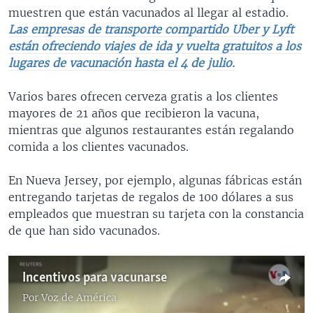
muestren que están vacunados al llegar al estadio.
Las empresas de transporte compartido Uber y Lyft
están ofreciendo viajes de ida y vuelta gratuitos a los
lugares de vacunación hasta el 4 de julio.
Varios bares ofrecen cerveza gratis a los clientes
mayores de 21 años que recibieron la vacuna,
mientras que algunos restaurantes están regalando
comida a los clientes vacunados.
En Nueva Jersey, por ejemplo, algunas fábricas están
entregando tarjetas de regalos de 100 dólares a sus
empleados que muestran su tarjeta con la constancia
de que han sido vacunados.
Incentivos para vacunarse
Por
Voz de América