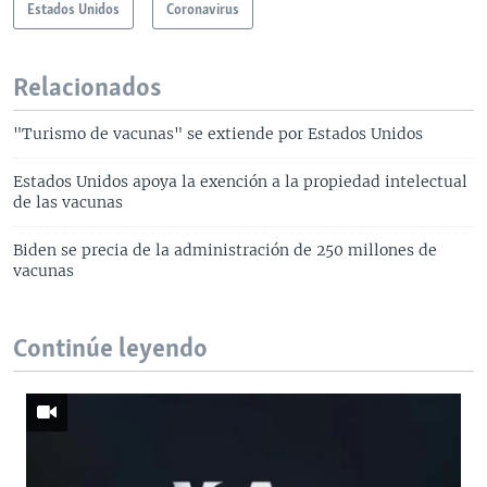
Estados Unidos
Coronavirus
Relacionados
"Turismo de vacunas" se extiende por Estados Unidos
Estados Unidos apoya la exención a la propiedad intelectual
de las vacunas
Biden se precia de la administración de 250 millones de
vacunas
Continúe leyendo