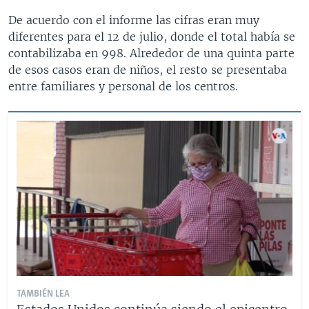
De acuerdo con el informe las cifras eran muy
diferentes para el 12 de julio, donde el total había se
contabilizaba en 998. Alrededor de una quinta parte
de esos casos eran de niños, el resto se presentaba
entre familiares y personal de los centros.
TAMBIÉN LEA