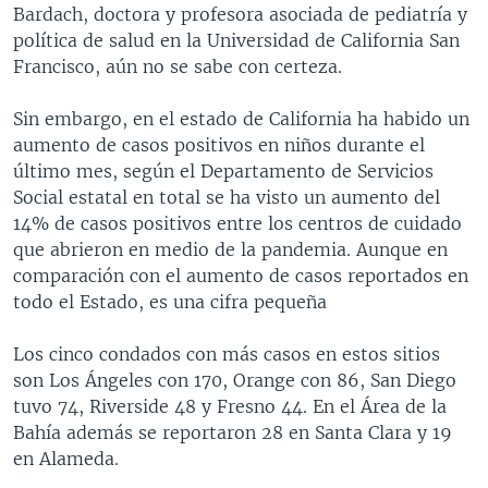
Bardach, doctora y profesora asociada de pediatría y
política de salud en la Universidad de California San
Francisco, aún no se sabe con certeza.
Sin embargo, en el estado de California ha habido un
aumento de casos positivos en niños durante el
último mes, según el Departamento de Servicios
Social estatal en total se ha visto un aumento del
14% de casos positivos entre los centros de cuidado
que abrieron en medio de la pandemia. Aunque en
comparación con el aumento de casos reportados en
todo el Estado, es una cifra pequeña
Los cinco condados con más casos en estos sitios
son Los Ángeles con 170, Orange con 86, San Diego
tuvo 74, Riverside 48 y Fresno 44. En el Área de la
Bahía además se reportaron 28 en Santa Clara y 19
en Alameda.