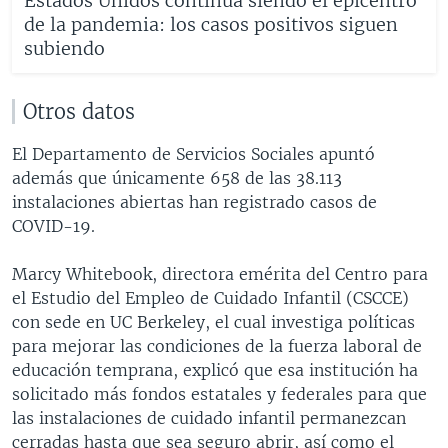
Estados Unidos continúa siendo el epicentro
de la pandemia: los casos positivos siguen
subiendo
Otros datos
El Departamento de Servicios Sociales apuntó
además que únicamente 658 de las 38.113
instalaciones abiertas han registrado casos de
COVID-19.
Marcy Whitebook, directora emérita del Centro para
el Estudio del Empleo de Cuidado Infantil (CSCCE)
con sede en UC Berkeley, el cual investiga políticas
para mejorar las condiciones de la fuerza laboral de
educación temprana, explicó que esa institución ha
solicitado más fondos estatales y federales para que
las instalaciones de cuidado infantil permanezcan
cerradas hasta que sea seguro abrir, así como el