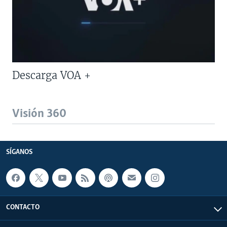
Descarga VOA +
Visión 360
SÍGANOS
CONTACTO