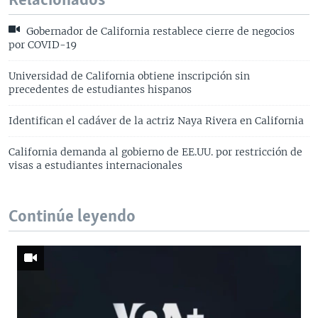
Relacionados
Gobernador de California restablece cierre de negocios
por COVID-19
Universidad de California obtiene inscripción sin
precedentes de estudiantes hispanos
Identifican el cadáver de la actriz Naya Rivera en California
California demanda al gobierno de EE.UU. por restricción de
visas a estudiantes internacionales
Continúe leyendo