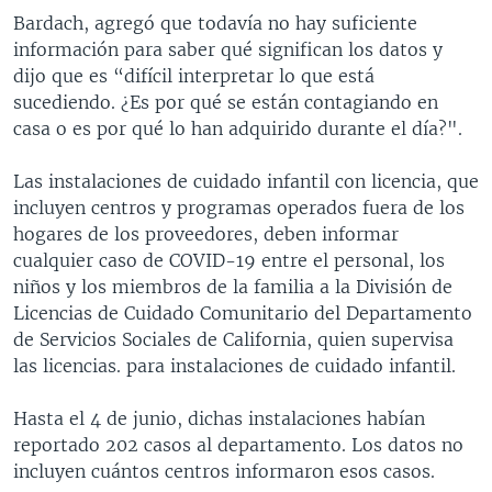
Bardach, agregó que todavía no hay suficiente
información para saber qué significan los datos y
dijo que es “difícil interpretar lo que está
sucediendo. ¿Es por qué se están contagiando en
casa o es por qué lo han adquirido durante el día?".
Las instalaciones de cuidado infantil con licencia, que
incluyen centros y programas operados fuera de los
hogares de los proveedores, deben informar
cualquier caso de COVID-19 entre el personal, los
niños y los miembros de la familia a la División de
Licencias de Cuidado Comunitario del Departamento
de Servicios Sociales de California, quien supervisa
las licencias. para instalaciones de cuidado infantil.
Hasta el 4 de junio, dichas instalaciones habían
reportado 202 casos al departamento. Los datos no
incluyen cuántos centros informaron esos casos.