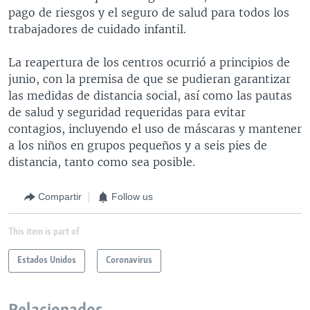
pago de riesgos y el seguro de salud para todos los
trabajadores de cuidado infantil.
La reapertura de los centros ocurrió a principios de
junio, con la premisa de que se pudieran garantizar
las medidas de distancia social, así como las pautas
de salud y seguridad requeridas para evitar
contagios, incluyendo el uso de máscaras y mantener
a los niños en grupos pequeños y a seis pies de
distancia, tanto como sea posible.
Compartir
Follow us
This item is part of
Estados Unidos
Coronavirus