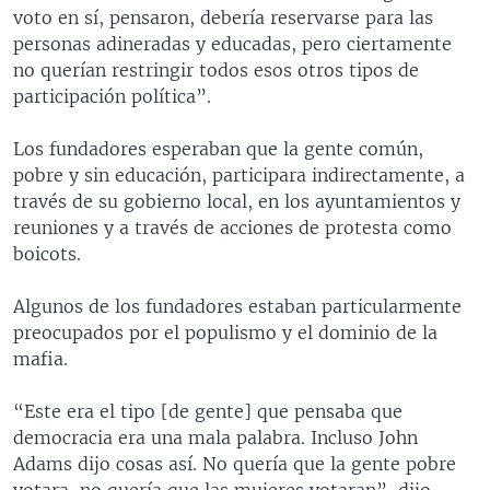
voto en sí, pensaron, debería reservarse para las
personas adineradas y educadas, pero ciertamente
no querían restringir todos esos otros tipos de
participación política”.
Los fundadores esperaban que la gente común,
pobre y sin educación, participara indirectamente, a
través de su gobierno local, en los ayuntamientos y
reuniones y a través de acciones de protesta como
boicots.
Algunos de los fundadores estaban particularmente
preocupados por el populismo y el dominio de la
mafia.
“Este era el tipo [de gente] que pensaba que
democracia era una mala palabra. Incluso John
Adams dijo cosas así. No quería que la gente pobre
votara, no quería que las mujeres votaran”, dijo