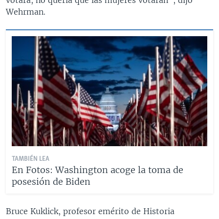
Wehrman.
TAMBIÉN LEA
En Fotos: Washington acoge la toma de
posesión de Biden
Bruce Kuklick, profesor emérito de Historia