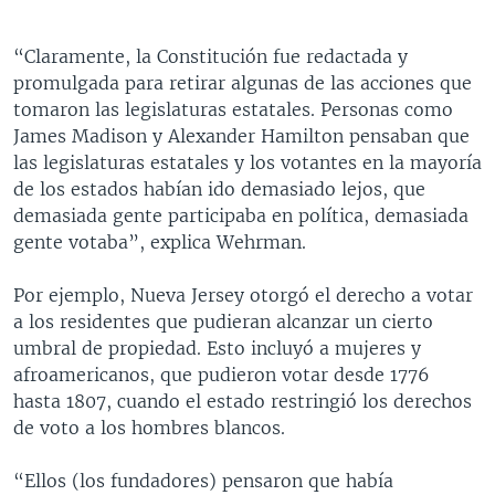
“Claramente, la Constitución fue redactada y
promulgada para retirar algunas de las acciones que
tomaron las legislaturas estatales. Personas como
James Madison y Alexander Hamilton pensaban que
las legislaturas estatales y los votantes en la mayoría
de los estados habían ido demasiado lejos, que
demasiada gente participaba en política, demasiada
gente votaba”, explica Wehrman.
Por ejemplo, Nueva Jersey otorgó el derecho a votar
a los residentes que pudieran alcanzar un cierto
umbral de propiedad. Esto incluyó a mujeres y
afroamericanos, que pudieron votar desde 1776
hasta 1807, cuando el estado restringió los derechos
de voto a los hombres blancos.
“Ellos (los fundadores) pensaron que había