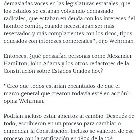
demasiadas voces en las legislaturas estatales, que
los estados se estaban volviendo demasiado
radicales, que estaban en deuda con los intereses del
hombre común, cuando necesitaban ser más
reservados y más complacientes con los ricos, tipos
educados con intereses comerciales”, dijo Wehrman.
Entonces, ¿qué pensarían personas como Alexander
Hamilton, John Adams y los otros redactores de la
Constitución sobre Estados Unidos hoy?
“Creo que todos estarían encantados de que el
marco general que crearon todavía esté en acción”,
opina Wehrman.
Podrían incluso estar abiertos al cambio. Después de
todo, escribieron en un proceso para cambiar o
enmendar la Constitución. Incluso se valieron de ese
proceso con la ratificación en 1804 de la 12ª