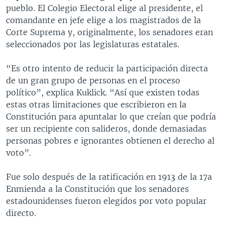
pueblo. El Colegio Electoral elige al presidente, el
comandante en jefe elige a los magistrados de la
Corte Suprema y, originalmente, los senadores eran
seleccionados por las legislaturas estatales.
“Es otro intento de reducir la participación directa
de un gran grupo de personas en el proceso
político”, explica Kuklick. “Así que existen todas
estas otras limitaciones que escribieron en la
Constitución para apuntalar lo que creían que podría
ser un recipiente con salideros, donde demasiadas
personas pobres e ignorantes obtienen el derecho al
voto”.
Fue solo después de la ratificación en 1913 de la 17a
Enmienda a la Constitución que los senadores
estadounidenses fueron elegidos por voto popular
directo.