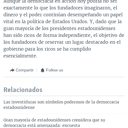
Aunque la democracia en acción hoy podría no ser
exactamente lo que los fundadores imaginaron, el
dinero y el poder continúan desempeñando un papel
vital en la política de Estados Unidos. Y, dado que la
gran mayoría de los presidentes estadounidenses
han sido ricos de forma independiente, el objetivo de
los fundadores de reservar un lugar destacado en el
gobierno para los ricos se ha cumplido
esencialmente.
Compartir
Follow us
Relacionados
Las investiduras son símbolos poderosos de la democracia
estadounidense
Gran mayoría de estadounidenses considera que su
democracia está amenazada: encuesta