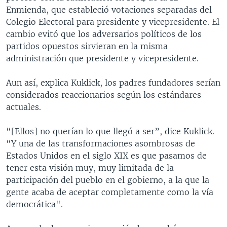
Enmienda, que estableció votaciones separadas del
Colegio Electoral para presidente y vicepresidente. El
cambio evitó que los adversarios políticos de los
partidos opuestos sirvieran en la misma
administración que presidente y vicepresidente.
Aun así, explica Kuklick, los padres fundadores serían
considerados reaccionarios según los estándares
actuales.
“[Ellos] no querían lo que llegó a ser”, dice Kuklick.
“Y una de las transformaciones asombrosas de
Estados Unidos en el siglo XIX es que pasamos de
tener esta visión muy, muy limitada de la
participación del pueblo en el gobierno, a la que la
gente acaba de aceptar completamente como la vía
democrática".