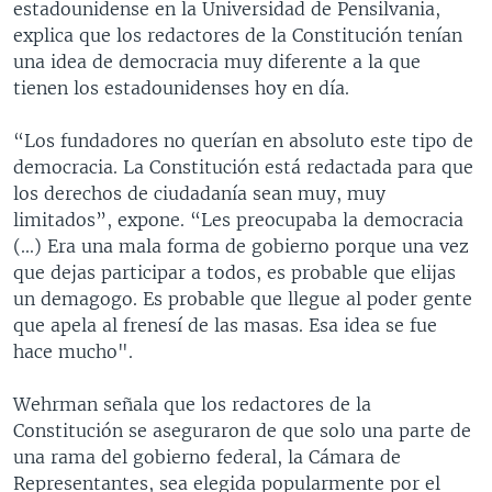
estadounidense en la Universidad de Pensilvania,
explica que los redactores de la Constitución tenían
una idea de democracia muy diferente a la que
tienen los estadounidenses hoy en día.
“Los fundadores no querían en absoluto este tipo de
democracia. La Constitución está redactada para que
los derechos de ciudadanía sean muy, muy
limitados”, expone. “Les preocupaba la democracia
(...) Era una mala forma de gobierno porque una vez
que dejas participar a todos, es probable que elijas
un demagogo. Es probable que llegue al poder gente
que apela al frenesí de las masas. Esa idea se fue
hace mucho".
Wehrman señala que los redactores de la
Constitución se aseguraron de que solo una parte de
una rama del gobierno federal, la Cámara de
Representantes, sea elegida popularmente por el