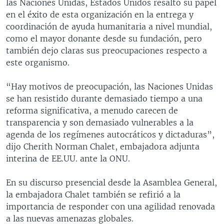
las Naciones Unidas, Estados Unidos resaltó su papel
en el éxito de esta organización en la entrega y
coordinación de ayuda humanitaria a nivel mundial,
como el mayor donante desde su fundación, pero
también dejo claras sus preocupaciones respecto a
este organismo.
“Hay motivos de preocupación, las Naciones Unidas
se han resistido durante demasiado tiempo a una
reforma significativa, a menudo carecen de
transparencia y son demasiado vulnerables a la
agenda de los regímenes autocráticos y dictaduras”,
dijo Cherith Norman Chalet, embajadora adjunta
interina de EE.UU. ante la ONU.
En su discurso presencial desde la Asamblea General,
la embajadora Chalet también se refirió a la
importancia de responder con una agilidad renovada
a las nuevas amenazas globales.