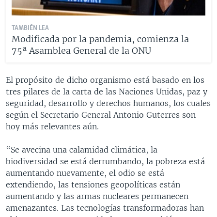
TAMBIÉN LEA
Modificada por la pandemia, comienza la
75ª Asamblea General de la ONU
El propósito de dicho organismo está basado en los
tres pilares de la carta de las Naciones Unidas, paz y
seguridad, desarrollo y derechos humanos, los cuales
según el Secretario General Antonio Guterres son
hoy más relevantes aún.
“Se avecina una calamidad climática, la
biodiversidad se está derrumbando, la pobreza está
aumentando nuevamente, el odio se está
extendiendo, las tensiones geopolíticas están
aumentando y las armas nucleares permanecen
amenazantes. Las tecnologías transformadoras han