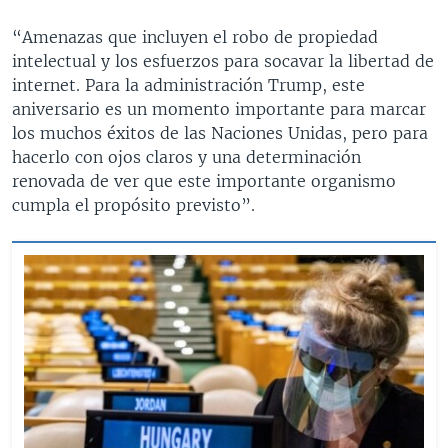
“Amenazas que incluyen el robo de propiedad
intelectual y los esfuerzos para socavar la libertad de
internet. Para la administración Trump, este
aniversario es un momento importante para marcar
los muchos éxitos de las Naciones Unidas, pero para
hacerlo con ojos claros y una determinación
renovada de ver que este importante organismo
cumpla el propósito previsto”.