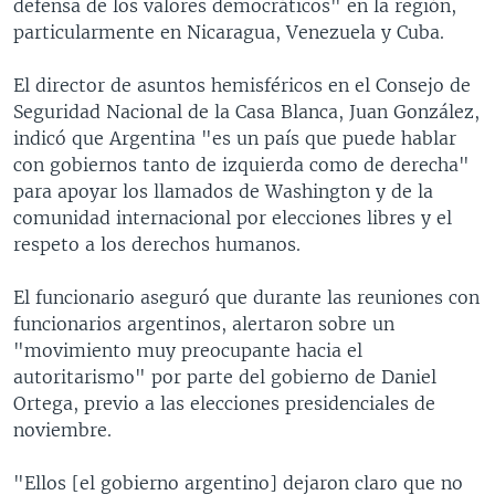
defensa de los valores democráticos" en la región,
particularmente en Nicaragua, Venezuela y Cuba.
El director de asuntos hemisféricos en el Consejo de
Seguridad Nacional de la Casa Blanca, Juan González,
indicó que Argentina "es un país que puede hablar
con gobiernos tanto de izquierda como de derecha"
para apoyar los llamados de Washington y de la
comunidad internacional por elecciones libres y el
respeto a los derechos humanos.
El funcionario aseguró que durante las reuniones con
funcionarios argentinos, alertaron sobre un
"movimiento muy preocupante hacia el
autoritarismo" por parte del gobierno de Daniel
Ortega, previo a las elecciones presidenciales de
noviembre.
"Ellos [el gobierno argentino] dejaron claro que no