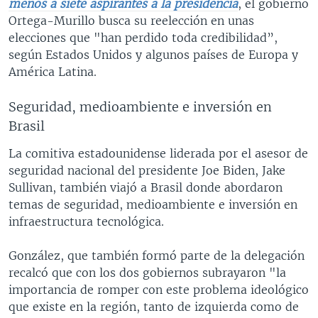
menos a siete aspirantes a la presidencia
, el gobierno
Ortega-Murillo busca su reelección en unas
elecciones que "han perdido toda credibilidad”,
según Estados Unidos y algunos países de Europa y
América Latina.
Seguridad, medioambiente e inversión en
Brasil
La comitiva estadounidense liderada por el asesor de
seguridad nacional del presidente Joe Biden, Jake
Sullivan, también viajó a Brasil donde abordaron
temas de seguridad, medioambiente e inversión en
infraestructura tecnológica.
González, que también formó parte de la delegación
recalcó que con los dos gobiernos subrayaron "la
importancia de romper con este problema ideológico
que existe en la región, tanto de izquierda como de