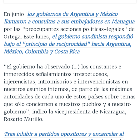
En junio,
los gobiernos de Argentina y México
llamaron a consultas a sus embajadores en Managua
por las "preocupantes acciones políticas-legales" de
Ortega. Este lunes,
el gobierno sandinista respondió
bajo el "principio de reciprocidad" hacia Argentina,
México, Colombia y Costa Rica
.
“El gobierno ha observado (...) los constantes e
inmerecidos señalamientos irrespetuosos,
injerencistas, intromisorios e intervencionistas en
nuestros asuntos internos, de parte de las máximas
autoridades de cada uno de estos países sobre temas
que sólo conciernen a nuestros pueblos y a nuestro
gobierno”, indicó la vicepresidenta de Nicaragua,
Rosario Murillo.
Tras inhibir a partidos opositores y encarcelar al