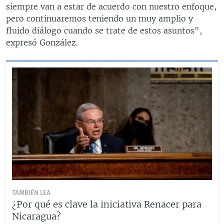
siempre van a estar de acuerdo con nuestro enfoque,
pero continuaremos teniendo un muy amplio y
fluido diálogo cuando se trate de estos asuntos",
expresó González.
TAMBIÉN LEA
¿Por qué es clave la iniciativa Renacer para
Nicaragua?