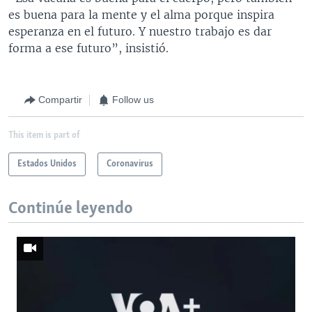
es buena para la mente y el alma porque inspira
esperanza en el futuro. Y nuestro trabajo es dar
forma a ese futuro”, insistió.
Compartir
Follow us
This item is part of
Estados Unidos
Coronavirus
Continúe leyendo