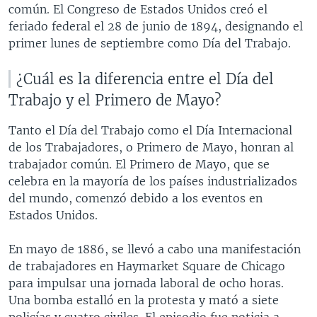
común. El Congreso de Estados Unidos creó el
feriado federal el 28 de junio de 1894, designando el
primer lunes de septiembre como Día del Trabajo.
¿Cuál es la diferencia entre el Día del
Trabajo y el Primero de Mayo?
Tanto el Día del Trabajo como el Día Internacional
de los Trabajadores, o Primero de Mayo, honran al
trabajador común. El Primero de Mayo, que se
celebra en la mayoría de los países industrializados
del mundo, comenzó debido a los eventos en
Estados Unidos.
En mayo de 1886, se llevó a cabo una manifestación
de trabajadores en Haymarket Square de Chicago
para impulsar una jornada laboral de ocho horas.
Una bomba estalló en la protesta y mató a siete