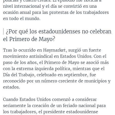
policías y cuatro civiles. El episodio fue noticia a
nivel internacional y el día se convirtió en una
ocasión anual para las protestas de los trabajadores
en todo el mundo.
¿Por qué los estadounidenses no celebran
el Primero de Mayo?
Tras lo ocurrido en Haymarket, surgió un fuerte
movimiento antisindical en Estados Unidos. Con el
paso de los años, el Primero de Mayo se asoció más
con la extrema izquierda política, mientras que el
Día del Trabajo, celebrado en septiembre, fue
reconocido por un número creciente de municipios y
estados.
Cuando Estados Unidos comenzó a considerar
seriamente la creación de un feriado nacional para
los trabajadores, el presidente estadounidense