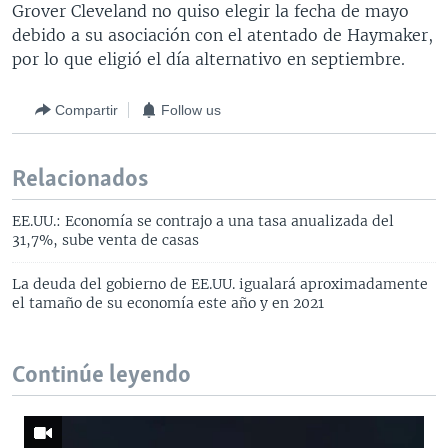
Grover Cleveland no quiso elegir la fecha de mayo
debido a su asociación con el atentado de Haymaker,
por lo que eligió el día alternativo en septiembre.
Compartir
Follow us
Relacionados
EE.UU.: Economía se contrajo a una tasa anualizada del
31,7%, sube venta de casas
La deuda del gobierno de EE.UU. igualará aproximadamente
el tamaño de su economía este año y en 2021
Continúe leyendo