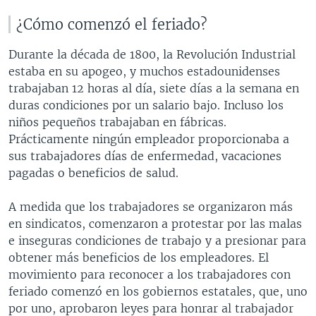
¿Cómo comenzó el feriado?
Durante la década de 1800, la Revolución Industrial
estaba en su apogeo, y muchos estadounidenses
trabajaban 12 horas al día, siete días a la semana en
duras condiciones por un salario bajo. Incluso los
niños pequeños trabajaban en fábricas.
Prácticamente ningún empleador proporcionaba a
sus trabajadores días de enfermedad, vacaciones
pagadas o beneficios de salud.
A medida que los trabajadores se organizaron más
en sindicatos, comenzaron a protestar por las malas
e inseguras condiciones de trabajo y a presionar para
obtener más beneficios de los empleadores. El
movimiento para reconocer a los trabajadores con
feriado comenzó en los gobiernos estatales, que, uno
por uno, aprobaron leyes para honrar al trabajador