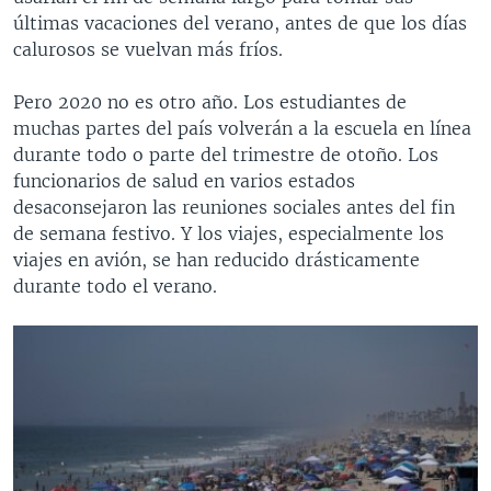
últimas vacaciones del verano, antes de que los días
calurosos se vuelvan más fríos.
Pero 2020 no es otro año. Los estudiantes de
muchas partes del país volverán a la escuela en línea
durante todo o parte del trimestre de otoño. Los
funcionarios de salud en varios estados
desaconsejaron las reuniones sociales antes del fin
de semana festivo. Y los viajes, especialmente los
viajes en avión, se han reducido drásticamente
durante todo el verano.