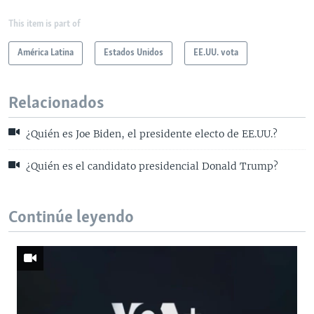
This item is part of
América Latina
Estados Unidos
EE.UU. vota
Relacionados
¿Quién es Joe Biden, el presidente electo de EE.UU.?
¿Quién es el candidato presidencial Donald Trump?
Continúe leyendo