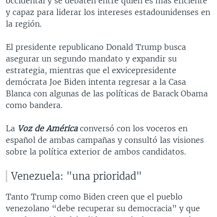
occidental y se debaten entre quién es más eficiente
y capaz para liderar los intereses estadounidenses en
la región.
El presidente republicano Donald Trump busca
asegurar un segundo mandato y expandir su
estrategia, mientras que el exvicepresidente
demócrata Joe Biden intenta regresar a la Casa
Blanca con algunas de las políticas de Barack Obama
como bandera.
La
Voz de América
conversó con los voceros en
español de ambas campañas y consultó las visiones
sobre la política exterior de ambos candidatos.
Venezuela: "una prioridad"
Tanto Trump como Biden creen que el pueblo
venezolano “debe recuperar su democracia” y que