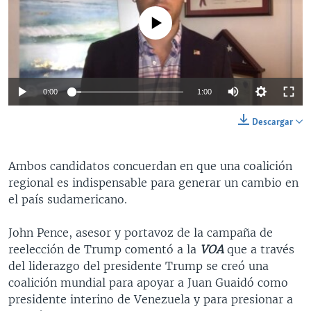
No media source currently available
0:00
1:00
Descargar
Ambos candidatos concuerdan en que una coalición
regional es indispensable para generar un cambio en
el país sudamericano.
John Pence, asesor y portavoz de la campaña de
reelección de Trump comentó a la
VOA
que a través
del liderazgo del presidente Trump se creó una
coalición mundial para apoyar a Juan Guaidó como
presidente interino de Venezuela y para presionar a