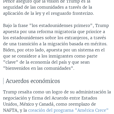
Pence aseguró que la visión de Trump es la
seguridad de las comunidades a través de la
aplicación de la ley y el resguardo fronterizo.
Bajo la frase "los estadounidenses primero", Trump
apuesta por una reforma migratoria que priorice a
los estadounidenses sobre los extranjeros, a través
de una transición a la migración basada en méritos.
Biden, por otro lado, apuesta por un sistema en el
que se considere a los inmigrantes como parte
"clave" de la economía del país y que sean
"bienvenidos en las comunidades".
Acuerdos económicos
Trump resalta como un logro de su administración la
negociación y firma del Acuerdo entre Estados
Unidos, México y Canadá, como reemplazo de
NAFTA, y la
creación del programa "América Crece"