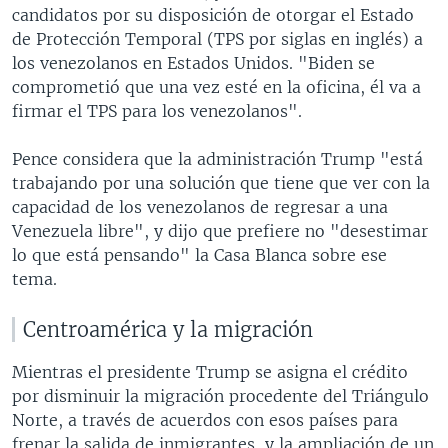
candidatos por su disposición de otorgar el Estado
de Protección Temporal (TPS por siglas en inglés) a
los venezolanos en Estados Unidos. "Biden se
comprometió que una vez esté en la oficina, él va a
firmar el TPS para los venezolanos".
Pence considera que la administración Trump "está
trabajando por una solución que tiene que ver con la
capacidad de los venezolanos de regresar a una
Venezuela libre", y dijo que prefiere no "desestimar
lo que está pensando" la Casa Blanca sobre ese
tema.
Centroamérica y la migración
Mientras el presidente Trump se asigna el crédito
por disminuir la migración procedente del Triángulo
Norte, a través de acuerdos con esos países para
frenar la salida de inmigrantes, y la ampliación de un