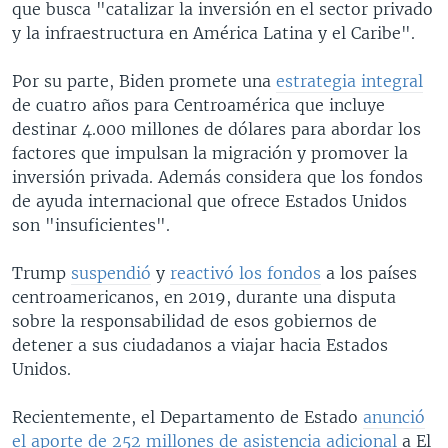
que busca "catalizar la inversión en el sector privado
y la infraestructura en América Latina y el Caribe".
Por su parte, Biden promete una
estrategia integral
de cuatro años para Centroamérica que incluye
destinar 4.000 millones de dólares para abordar los
factores que impulsan la migración y promover la
inversión privada. Además considera que los fondos
de ayuda internacional que ofrece Estados Unidos
son "insuficientes".
Trump
suspendió
y
reactivó los fondos
a los países
centroamericanos, en 2019, durante una disputa
sobre la responsabilidad de esos gobiernos de
detener a sus ciudadanos a viajar hacia Estados
Unidos.
Recientemente, el Departamento de Estado
anunció
el aporte de 252 millones de asistencia adicional
a El