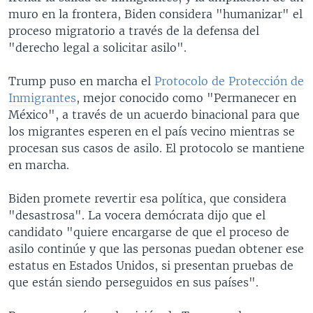
muro en la frontera, Biden considera "humanizar" el
proceso migratorio a través de la defensa del
"derecho legal a solicitar asilo".
Trump puso en marcha el
Protocolo de Protección de
Inmigrantes
, mejor conocido como "Permanecer en
México", a través de un acuerdo binacional para que
los migrantes esperen en el país vecino mientras se
procesan sus casos de asilo. El protocolo se mantiene
en marcha.
Biden promete revertir esa política, que considera
"desastrosa". La vocera demócrata dijo que el
candidato "quiere encargarse de que el proceso de
asilo continúe y que las personas puedan obtener ese
estatus en Estados Unidos, si presentan pruebas de
que están siendo perseguidos en sus países".