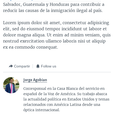
Salvador, Guatemala y Honduras para contribuir a
reducir las causas de la inmigración ilegal al país.
Lorem ipsum dolor sit amet, consectetur adipisicing
elit, sed do eiusmod tempor incididunt ut labore et
dolore magna aliqua. Ut enim ad minim veniam, quis
nostrud exercitation ullamco laboris nisi ut aliquip
ex ea commodo consequat.
Compartir
Follow us
Jorge Agobian
Corresponsal en la Casa Blanca del servicio en
español de la Voz de América. Su trabajo abarca
la actualidad política en Estados Unidos y temas
relacionados con América Latina desde una
óptica internacional.