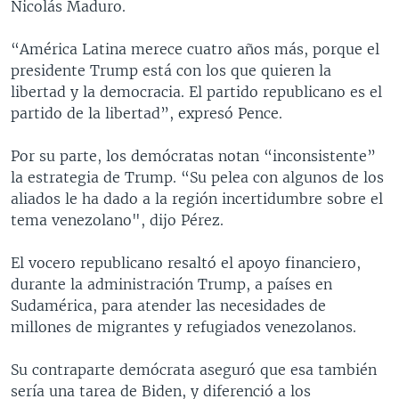
Nicolás Maduro.
“América Latina merece cuatro años más, porque el
presidente Trump está con los que quieren la
libertad y la democracia. El partido republicano es el
partido de la libertad”, expresó Pence.
Por su parte, los demócratas notan “inconsistente”
la estrategia de Trump. “Su pelea con algunos de los
aliados le ha dado a la región incertidumbre sobre el
tema venezolano", dijo Pérez.
El vocero republicano resaltó el apoyo financiero,
durante la administración Trump, a países en
Sudamérica, para atender las necesidades de
millones de migrantes y refugiados venezolanos.
Su contraparte demócrata aseguró que esa también
sería una tarea de Biden, y diferenció a los