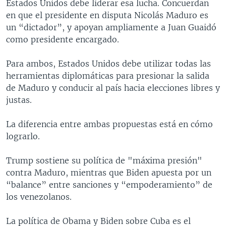
Estados Unidos debe liderar esa lucha. Concuerdan
en que el presidente en disputa Nicolás Maduro es
un “dictador”, y apoyan ampliamente a Juan Guaidó
como presidente encargado.
Para ambos, Estados Unidos debe utilizar todas las
herramientas diplomáticas para presionar la salida
de Maduro y conducir al país hacia elecciones libres y
justas.
La diferencia entre ambas propuestas está en cómo
lograrlo.
Trump sostiene su política de "máxima presión"
contra Maduro, mientras que Biden apuesta por un
“balance” entre sanciones y “empoderamiento” de
los venezolanos.
La política de Obama y Biden sobre Cuba es el