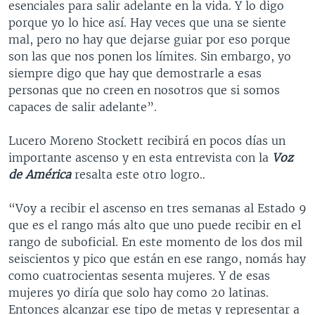
esenciales para salir adelante en la vida. Y lo digo
porque yo lo hice así. Hay veces que una se siente
mal, pero no hay que dejarse guiar por eso porque
son las que nos ponen los límites. Sin embargo, yo
siempre digo que hay que demostrarle a esas
personas que no creen en nosotros que si somos
capaces de salir adelante”.
Lucero Moreno Stockett recibirá en pocos días un
importante ascenso y en esta entrevista con la
Voz
de América
resalta este otro logro..
“Voy a recibir el ascenso en tres semanas al Estado 9
que es el rango más alto que uno puede recibir en el
rango de suboficial. En este momento de los dos mil
seiscientos y pico que están en ese rango, nomás hay
como cuatrocientas sesenta mujeres. Y de esas
mujeres yo diría que solo hay como 20 latinas.
Entonces alcanzar ese tipo de metas y representar a