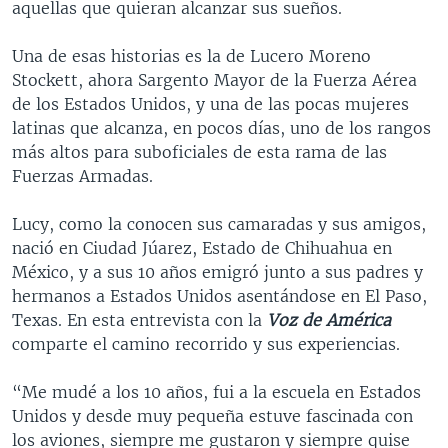
aquellas que quieran alcanzar sus sueños.
Una de esas historias es la de Lucero Moreno
Stockett, ahora Sargento Mayor de la Fuerza Aérea
de los Estados Unidos, y una de las pocas mujeres
latinas que alcanza, en pocos días, uno de los rangos
más altos para suboficiales de esta rama de las
Fuerzas Armadas.
Lucy, como la conocen sus camaradas y sus amigos,
nació en Ciudad Júarez, Estado de Chihuahua en
México, y a sus 10 años emigró junto a sus padres y
hermanos a Estados Unidos asentándose en El Paso,
Texas. En esta entrevista con la
Voz de América
comparte el camino recorrido y sus experiencias.
“Me mudé a los 10 años, fui a la escuela en Estados
Unidos y desde muy pequeña estuve fascinada con
los aviones, siempre me gustaron y siempre quise