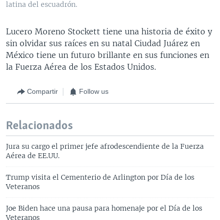
latina del escuadrón.
Lucero Moreno Stockett tiene una historia de éxito y
sin olvidar sus raíces en su natal Ciudad Juárez en
México tiene un futuro brillante en sus funciones en
la Fuerza Aérea de los Estados Unidos.
Compartir
Follow us
Relacionados
Jura su cargo el primer jefe afrodescendiente de la Fuerza
Aérea de EE.UU.
Trump visita el Cementerio de Arlington por Día de los
Veteranos
Joe Biden hace una pausa para homenaje por el Día de los
Veteranos