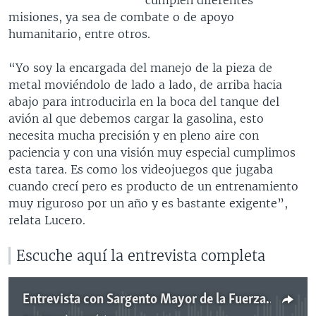
misiones, ya sea de combate o de apoyo
humanitario, entre otros.
“Yo soy la encargada del manejo de la pieza de
metal moviéndolo de lado a lado, de arriba hacia
abajo para introducirla en la boca del tanque del
avión al que debemos cargar la gasolina, esto
necesita mucha precisión y en pleno aire con
paciencia y con una visión muy especial cumplimos
esta tarea. Es como los videojuegos que jugaba
cuando crecí pero es producto de un entrenamiento
muy riguroso por un año y es bastante exigente”,
relata Lucero.
Escuche aquí la entrevista completa
Entrevista con Sargento Mayor de la Fuerza Aérea de Estados Unidos, Lucero Moreno Stockett