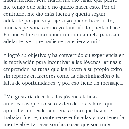
me tengo que salir o no quiero hacer esto. Por el
contrario, me dio más fuerza y quería seguir
adelante porque vi y dije si yo puedo hacer esto,
muchas personas como yo también lo puedan hacer.
Entonces fue como poner mi propia meta para salir
adelante, ver que nadie se pareciera a mí”.
Y logró su objetivo y ha convertido su experiencia en
la motivación para incentivar a las jóvenes latinas a
emprender las rutas que las lleven a su propio éxito,
sin reparos en factores como la discriminación o la
falta de oportunidades, y por eso tiene un mensaje...
“Me gustaría decirle a las jóvenes latinas-
americanas que no se olviden de los valores que
aprendieron desde pequeñas como que hay que
trabajar fuerte, mantenerse enfocadas y mantener la
mente abierta. Esas son las cosas que son muy