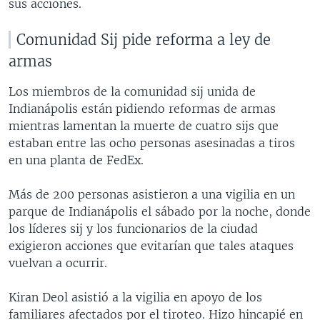
sus acciones.
Comunidad Sij pide reforma a ley de
armas
Los miembros de la comunidad sij unida de
Indianápolis están pidiendo reformas de armas
mientras lamentan la muerte de cuatro sijs que
estaban entre las ocho personas asesinadas a tiros
en una planta de FedEx.
Más de 200 personas asistieron a una vigilia en un
parque de Indianápolis el sábado por la noche, donde
los líderes sij y los funcionarios de la ciudad
exigieron acciones que evitarían que tales ataques
vuelvan a ocurrir.
Kiran Deol asistió a la vigilia en apoyo de los
familiares afectados por el tiroteo. Hizo hincapié en