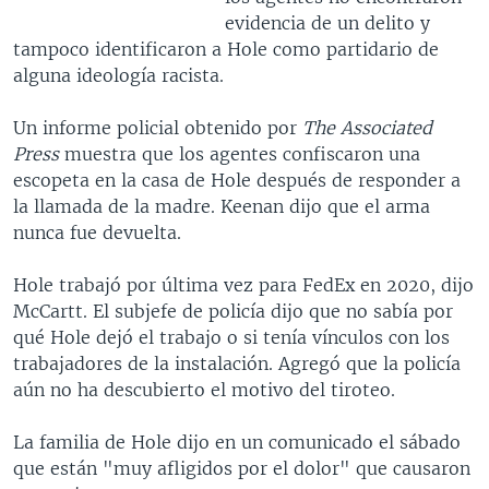
evidencia de un delito y
tampoco identificaron a Hole como partidario de
alguna ideología racista.
Un informe policial obtenido por
The Associated
Press
muestra que los agentes confiscaron una
escopeta en la casa de Hole después de responder a
la llamada de la madre. Keenan dijo que el arma
nunca fue devuelta.
Hole trabajó por última vez para FedEx en 2020, dijo
McCartt. El subjefe de policía dijo que no sabía por
qué Hole dejó el trabajo o si tenía vínculos con los
trabajadores de la instalación. Agregó que la policía
aún no ha descubierto el motivo del tiroteo.
La familia de Hole dijo en un comunicado el sábado
que están "muy afligidos por el dolor" que causaron