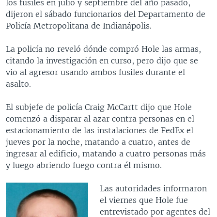
los fusiles en julio y septiembre del año pasado,
dijeron el sábado funcionarios del Departamento de
Policía Metropolitana de Indianápolis.
La policía no reveló dónde compró Hole las armas,
citando la investigación en curso, pero dijo que se
vio al agresor usando ambos fusiles durante el
asalto.
El subjefe de policía Craig McCartt dijo que Hole
comenzó a disparar al azar contra personas en el
estacionamiento de las instalaciones de FedEx el
jueves por la noche, matando a cuatro, antes de
ingresar al edificio, matando a cuatro personas más
y luego abriendo fuego contra él mismo.
Las autoridades informaron
el viernes que Hole fue
entrevistado por agentes del