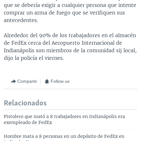
que se debería exigir a cualquier persona que intente
comprar un arma de fuego que se verifiquen sus
antecedentes.
Alrededor del 90% de los trabajadores en el almacén
de FedEx cerca del Aeropuerto Internacional de
Indianápolis son miembros de la comunidad sij local,
dijo la policía el viernes.
Compartir
Follow us
Relacionados
Pistolero que mató a 8 trabajadores en Indianápolis era
exempleado de FedEx
Hombre mata a 8 personas en un depósito de FedEx en