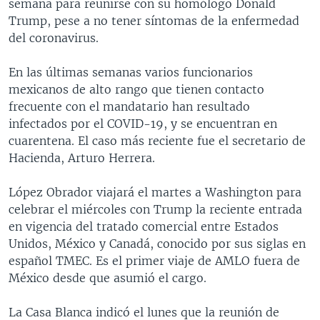
semana para reunirse con su homólogo Donald
Trump, pese a no tener síntomas de la enfermedad
del coronavirus.
En las últimas semanas varios funcionarios
mexicanos de alto rango que tienen contacto
frecuente con el mandatario han resultado
infectados por el COVID-19, y se encuentran en
cuarentena. El caso más reciente fue el secretario de
Hacienda, Arturo Herrera.
López Obrador viajará el martes a Washington para
celebrar el miércoles con Trump la reciente entrada
en vigencia del tratado comercial entre Estados
Unidos, México y Canadá, conocido por sus siglas en
español TMEC. Es el primer viaje de AMLO fuera de
México desde que asumió el cargo.
La Casa Blanca indicó el lunes que la reunión de