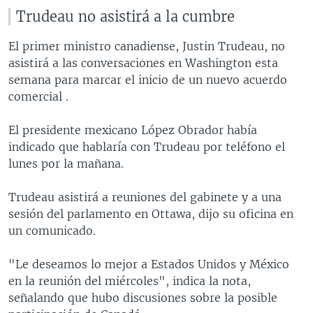
Trudeau no asistirá a la cumbre
El primer ministro canadiense, Justin Trudeau, no
asistirá a las conversaciones en Washington esta
semana para marcar el inicio de un nuevo acuerdo
comercial .
El presidente mexicano López Obrador había
indicado que hablaría con Trudeau por teléfono el
lunes por la mañana.
Trudeau asistirá a reuniones del gabinete y a una
sesión del parlamento en Ottawa, dijo su oficina en
un comunicado.
"Le deseamos lo mejor a Estados Unidos y México
en la reunión del miércoles", indica la nota,
señalando que hubo discusiones sobre la posible