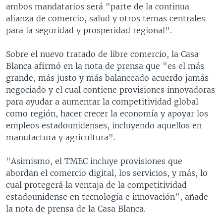
ambos mandatarios será "parte de la continua
alianza de comercio, salud y otros temas centrales
para la seguridad y prosperidad regional".
Sobre el nuevo tratado de libre comercio, la Casa
Blanca afirmó en la nota de prensa que "es el más
grande, más justo y más balanceado acuerdo jamás
negociado y el cual contiene provisiones innovadoras
para ayudar a aumentar la competitividad global
como región, hacer crecer la economía y apoyar los
empleos estadounidenses, incluyendo aquellos en
manufactura y agricultura".
"Asimismo, el TMEC incluye provisiones que
abordan el comercio digital, los servicios, y más, lo
cual protegerá la ventaja de la competitividad
estadounidense en tecnología e innovación", añade
la nota de prensa de la Casa Blanca.