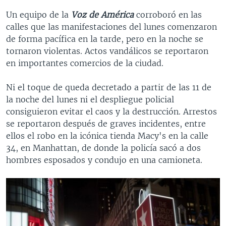
Un equipo de la
Voz de América
corroboró en las
calles que las manifestaciones del lunes comenzaron
de forma pacífica en la tarde, pero en la noche se
tornaron violentas. Actos vandálicos se reportaron
en importantes comercios de la ciudad.
Ni el toque de queda decretado a partir de las 11 de
la noche del lunes ni el despliegue policial
consiguieron evitar el caos y la destrucción. Arrestos
se reportaron después de graves incidentes, entre
ellos el robo en la icónica tienda Macy's en la calle
34, en Manhattan, de donde la policía sacó a dos
hombres esposados y condujo en una camioneta.