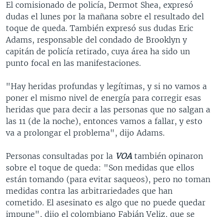
El comisionado de policía, Dermot Shea, expresó
dudas el lunes por la mañana sobre el resultado del
toque de queda. También expresó sus dudas Eric
Adams, responsable del condado de Brooklyn y
capitán de policía retirado, cuya área ha sido un
punto focal en las manifestaciones.
"Hay heridas profundas y legítimas, y si no vamos a
poner el mismo nivel de energía para corregir esas
heridas que para decir a las personas que no salgan a
las 11 (de la noche), entonces vamos a fallar, y esto
va a prolongar el problema", dijo Adams.
Personas consultadas por la
VOA
también opinaron
sobre el toque de queda: "Son medidas que ellos
están tomando (para evitar saqueos), pero no toman
medidas contra las arbitrariedades que han
cometido. El asesinato es algo que no puede quedar
impune", dijo el colombiano Fabián Veliz, que se