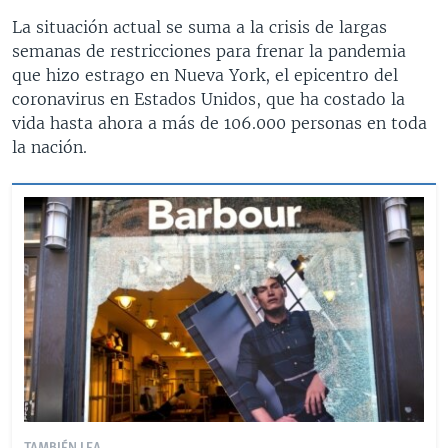
La situación actual se suma a la crisis de largas
semanas de restricciones para frenar la pandemia
que hizo estrago en Nueva York, el epicentro del
coronavirus en Estados Unidos, que ha costado la
vida hasta ahora a más de 106.000 personas en toda
la nación.