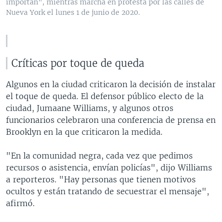
importan", mientras marcha en protesta por las calles de
Nueva York el lunes 1 de junio de 2020.
Críticas por toque de queda
Algunos en la ciudad criticaron la decisión de instalar
el toque de queda. El defensor público electo de la
ciudad, Jumaane Williams, y algunos otros
funcionarios celebraron una conferencia de prensa en
Brooklyn en la que criticaron la medida.
"En la comunidad negra, cada vez que pedimos
recursos o asistencia, envían policías", dijo Williams
a reporteros. "Hay personas que tienen motivos
ocultos y están tratando de secuestrar el mensaje",
afirmó.