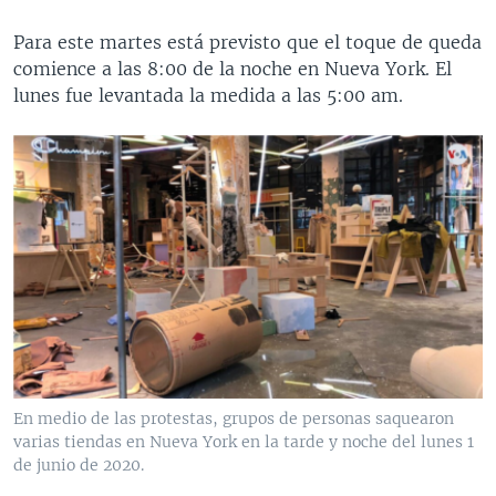
Para este martes está previsto que el toque de queda
comience a las 8:00 de la noche en Nueva York. El
lunes fue levantada la medida a las 5:00 am.
En medio de las protestas, grupos de personas saquearon
varias tiendas en Nueva York en la tarde y noche del lunes 1
de junio de 2020.