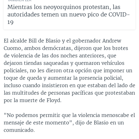
TAMBIÉN LEA
Mientras los neoyorquinos protestan, las
autoridades temen un nuevo pico de COVID-
19
El alcalde Bill de Blasio y el gobernador Andrew
Cuomo, ambos demócratas, dijeron que los brotes
de violencia de las dos noches anteriores, que
dejaron tiendas saqueadas y quemaron vehículos
policiales, no les dieron otra opción que imponer un
toque de queda y aumentar la presencia policial,
incluso cuando insistieron en que estaban del lado de
las multitudes de personas pacíficas que protestaban
por la muerte de Floyd.
"No podemos permitir que la violencia menoscabe el
mensaje de este momento", dijo de Blasio en un
comunicado.