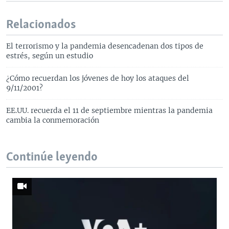
Relacionados
El terrorismo y la pandemia desencadenan dos tipos de
estrés, según un estudio
¿Cómo recuerdan los jóvenes de hoy los ataques del
9/11/2001?
EE.UU. recuerda el 11 de septiembre mientras la pandemia
cambia la conmemoración
Continúe leyendo