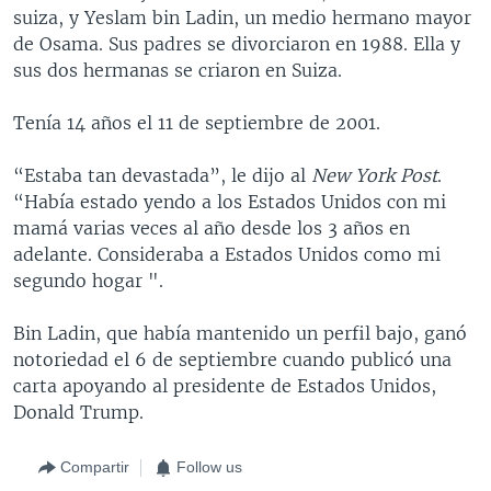
suiza, y Yeslam bin Ladin, un medio hermano mayor
de Osama. Sus padres se divorciaron en 1988. Ella y
sus dos hermanas se criaron en Suiza.
Tenía 14 años el 11 de septiembre de 2001.
“Estaba tan devastada”, le dijo al
New York Post
.
“Había estado yendo a los Estados Unidos con mi
mamá varias veces al año desde los 3 años en
adelante. Consideraba a Estados Unidos como mi
segundo hogar ".
Bin Ladin, que había mantenido un perfil bajo, ganó
notoriedad el 6 de septiembre cuando publicó una
carta apoyando al presidente de Estados Unidos,
Donald Trump.
Compartir
Follow us