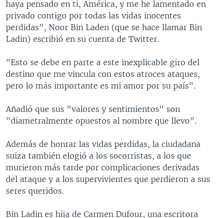
haya pensado en ti, América, y me he lamentado en
privado contigo por todas las vidas inocentes
perdidas”, Noor Bin Laden (que se hace llamar Bin
Ladin) escribió en su cuenta de Twitter.
"Esto se debe en parte a este inexplicable giro del
destino que me vincula con estos atroces ataques,
pero lo más importante es mi amor por su país".
Añadió que sus "valores y sentimientos" son
"diametralmente opuestos al nombre que llevo".
Además de honrar las vidas perdidas, la ciudadana
suiza también elogió a los socorristas, a los que
murieron más tarde por complicaciones derivadas
del ataque y a los supervivientes que perdieron a sus
seres queridos.
Bin Ladin es hija de Carmen Dufour, una escritora