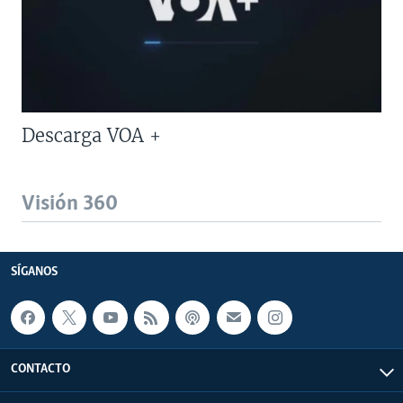
Descarga VOA +
Visión 360
SÍGANOS
CONTACTO