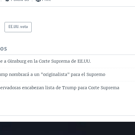
EE.UU. vota
dos
 a Ginsburg en la Corte Suprema de EE.UU.
ump nombrará a un "originalista" para el Supremo
servadoras encabezan lista de Trump para Corte Suprema