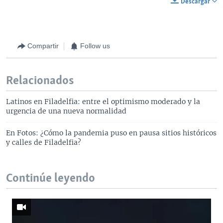
Descargar
Compartir
Follow us
Relacionados
Latinos en Filadelfia: entre el optimismo moderado y la
urgencia de una nueva normalidad
En Fotos: ¿Cómo la pandemia puso en pausa sitios históricos
y calles de Filadelfia?
Continúe leyendo