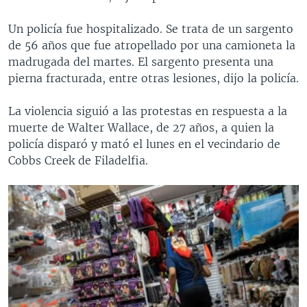
Un policía fue hospitalizado. Se trata de un sargento
de 56 años que fue atropellado por una camioneta la
madrugada del martes. El sargento presenta una
pierna fracturada, entre otras lesiones, dijo la policía.
La violencia siguió a las protestas en respuesta a la
muerte de Walter Wallace, de 27 años, a quien la
policía disparó y mató el lunes en el vecindario de
Cobbs Creek de Filadelfia.