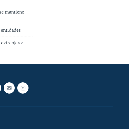
"se mantiene
 entidades
 extranjero: