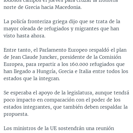
norte de Grecia hacia Macedonia.
La policía fronteriza griega dijo que se trata de la
mayor oleada de refugiados y migrantes que han
visto hasta ahora.​
Entre tanto, el Parlamento Europeo respaldó el plan
de Jean Claude Juncker, presidente de la Comisión
Europea, para repartir a los 160.000 refugiados que
han llegado a Hungría, Grecia e Italia entre todos los
estados que la integran.
Se esperaba el apoyo de la legislatura, aunque tendrá
poco impacto en comparación con el poder de los
estados integrantes, que también deben respaldar la
propuesta.
Los ministros de la UE sostendrán una reunión