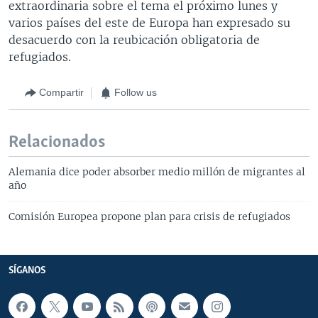
extraordinaria sobre el tema el próximo lunes y
varios países del este de Europa han expresado su
desacuerdo con la reubicación obligatoria de
refugiados.
Compartir
Follow us
Relacionados
Alemania dice poder absorber medio millón de migrantes al
año
Comisión Europea propone plan para crisis de refugiados
SÍGANOS