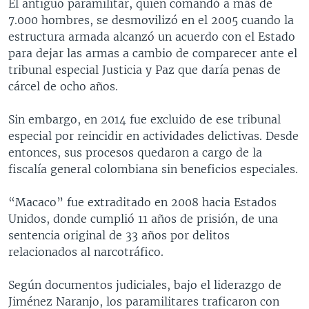
El antiguo paramilitar, quien comandó a más de
7.000 hombres, se desmovilizó en el 2005 cuando la
estructura armada alcanzó un acuerdo con el Estado
para dejar las armas a cambio de comparecer ante el
tribunal especial Justicia y Paz que daría penas de
cárcel de ocho años.
Sin embargo, en 2014 fue excluido de ese tribunal
especial por reincidir en actividades delictivas. Desde
entonces, sus procesos quedaron a cargo de la
fiscalía general colombiana sin beneficios especiales.
“Macaco” fue extraditado en 2008 hacia Estados
Unidos, donde cumplió 11 años de prisión, de una
sentencia original de 33 años por delitos
relacionados al narcotráfico.
Según documentos judiciales, bajo el liderazgo de
Jiménez Naranjo, los paramilitares traficaron con