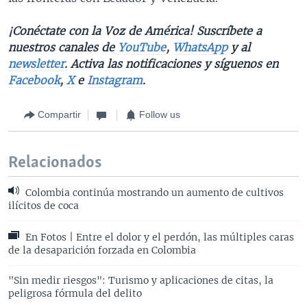
¡Conéctate con la Voz de América! Suscríbete a
nuestros canales de
YouTube
,
WhatsApp
y al
newsletter
. Activa las notificaciones y síguenos en
Facebook
,
X
e
Instagram
.
Compartir
Follow us
Relacionados
Colombia continúa mostrando un aumento de cultivos
ilícitos de coca
En Fotos | Entre el dolor y el perdón, las múltiples caras
de la desaparición forzada en Colombia
"Sin medir riesgos": Turismo y aplicaciones de citas, la
peligrosa fórmula del delito