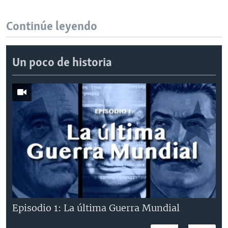
Continúe leyendo
Un poco de historia
Episodio 1: La última Guerra Mundial