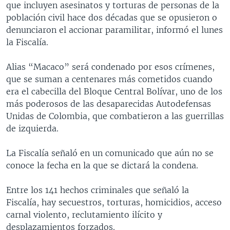
que incluyen asesinatos y torturas de personas de la
población civil hace dos décadas que se opusieron o
denunciaron el accionar paramilitar, informó el lunes
la Fiscalía.
Alias “Macaco” será condenado por esos crímenes,
que se suman a centenares más cometidos cuando
era el cabecilla del Bloque Central Bolívar, uno de los
más poderosos de las desaparecidas Autodefensas
Unidas de Colombia, que combatieron a las guerrillas
de izquierda.
La Fiscalía señaló en un comunicado que aún no se
conoce la fecha en la que se dictará la condena.
Entre los 141 hechos criminales que señaló la
Fiscalía, hay secuestros, torturas, homicidios, acceso
carnal violento, reclutamiento ilícito y
desplazamientos forzados.