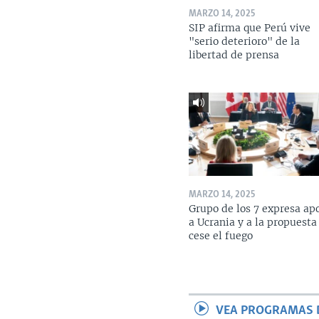
MARZO 14, 2025
SIP afirma que Perú vive
"serio deterioro" de la
libertad de prensa
MARZO 14, 2025
Grupo de los 7 expresa ap
a Ucrania y a la propuesta
cese el fuego
VEA PROGRAMAS 