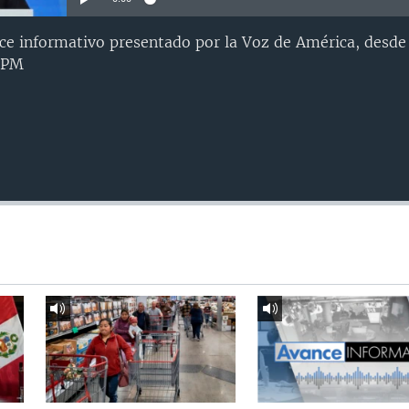
nce informativo presentado por la Voz de América, desd
0 PM