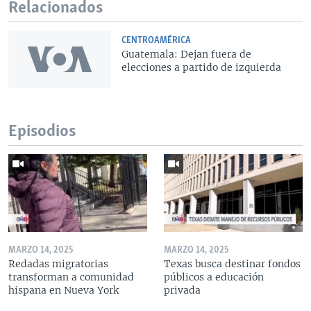
Relacionados
CENTROAMÉRICA
Guatemala: Dejan fuera de
elecciones a partido de izquierda
Episodios
MARZO 14, 2025
MARZO 14, 2025
Redadas migratorias
Texas busca destinar fondos
transforman a comunidad
públicos a educación
hispana en Nueva York
privada