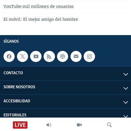
YouTube:mil millones de usuarios
El móvil: El mejor amigo del hombre
SÍGANOS
CONTACTO
SOBRE NOSOTROS
ACCESIBILIDAD
EDITORIALES
LIVE