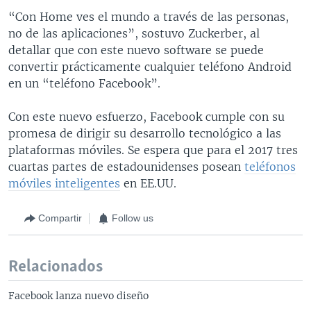
“Con Home ves el mundo a través de las personas,
no de las aplicaciones”, sostuvo Zuckerber, al
detallar que con este nuevo software se puede
convertir prácticamente cualquier teléfono Android
en un “teléfono Facebook”.
Con este nuevo esfuerzo, Facebook cumple con su
promesa de dirigir su desarrollo tecnológico a las
plataformas móviles. Se espera que para el 2017 tres
cuartas partes de estadounidenses posean
teléfonos
móviles inteligentes
en EE.UU.
Compartir
Follow us
Relacionados
Facebook lanza nuevo diseño