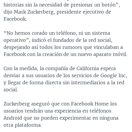
historias sin la necesidad de presionar un botón”,
dijo Mark Zuckerberg, presidente ejecutivo de
Facebook.
“No hemos creado un teléfono, ni un sistema
operativo”, indicó el fundador de la red social,
despejando así todos los rumores que vinculaban a
Facebook con la creación de un nuevo aparato móvil.
Con la medida, la compañía de California espera
desviar a sus usuarios de los servicios de Google Inc,
y llegar de forma directa sin intermediarios a la red
social.
Zuckerberg aseguró que con Facebook Home los
usuarios tendrán una experiencia en teléfonos
Android que no pueden experimentar en ninguna
otra plataforma.