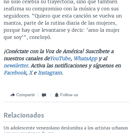
no solo celebra su trayectoria, sino que también
reafirma su compromiso con la música y con sus
seguidores. "Quiero que esta canción se vuelva un
mantra, parte de la rutina diaria de las mujeres,
porque hay que levantarse y decir: 'amo la mujer
que soy'", concluyó.
¡Conéctate con la Voz de América! Suscríbete a
nuestros canales de
YouTube
,
WhatsApp
y al
newsletter
. Activa las notificaciones y síguenos en
Facebook
,
X
e
Instagram
.
Compartir
Follow us
Relacionados
Un adolescente venezolano deslumbra a los artistas urbanos