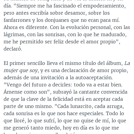
día. "Siempre me ha fascinado el empoderamiento,
pero antes escribía sobre desamor, sobre los
fanfarrones y los donjuanes que no eran para mí.
Ahora es diferente. Con la evolución personal, con las
lágrimas, con las sonrisas, con lo que he madurado,
me he permitido ser feliz desde el amor propio",
declaró.
El primer sencillo lleva el mismo título del álbum,
La
mujer que soy
, y es una declaración de amor propio,
además de una invitación a la autoaceptación.
"Vengo del futuro a decirles: todo va a estar bien.
Ámense como son", subrayó la cantante convencida
de que la clave de la felicidad está en aceptar cada
parte de uno mismo. "Cada lunarcito, cada arruga,
cada sonrisa es lo que nos hace especiales. Todo lo
que lloré, lo que sufrí, lo que no quise de mí, lo que
me generó tanto miedo, hoy en día es lo que me