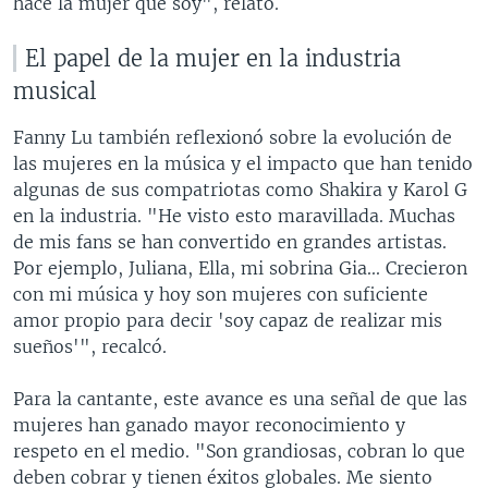
hace la mujer que soy", relató.
El papel de la mujer en la industria
musical
Fanny Lu también reflexionó sobre la evolución de
las mujeres en la música y el impacto que han tenido
algunas de sus compatriotas como Shakira y Karol G
en la industria. "He visto esto maravillada. Muchas
de mis fans se han convertido en grandes artistas.
Por ejemplo, Juliana, Ella, mi sobrina Gia... Crecieron
con mi música y hoy son mujeres con suficiente
amor propio para decir 'soy capaz de realizar mis
sueños'", recalcó.
Para la cantante, este avance es una señal de que las
mujeres han ganado mayor reconocimiento y
respeto en el medio. "Son grandiosas, cobran lo que
deben cobrar y tienen éxitos globales. Me siento