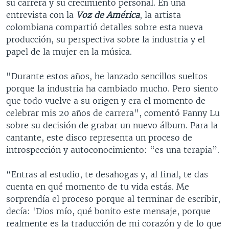
su carrera y su crecimiento personal. En una
entrevista con la
Voz de América
, la artista
colombiana compartió detalles sobre esta nueva
producción, su perspectiva sobre la industria y el
papel de la mujer en la música.
"Durante estos años, he lanzado sencillos sueltos
porque la industria ha cambiado mucho. Pero siento
que todo vuelve a su origen y era el momento de
celebrar mis 20 años de carrera", comentó Fanny Lu
sobre su decisión de grabar un nuevo álbum. Para la
cantante, este disco representa un proceso de
introspección y autoconocimiento: “es una terapia”.
“Entras al estudio, te desahogas y, al final, te das
cuenta en qué momento de tu vida estás. Me
sorprendía el proceso porque al terminar de escribir,
decía: 'Dios mío, qué bonito este mensaje, porque
realmente es la traducción de mi corazón y de lo que