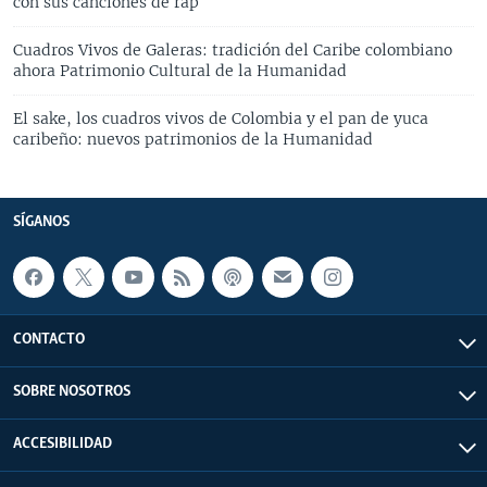
con sus canciones de rap
Cuadros Vivos de Galeras: tradición del Caribe colombiano
ahora Patrimonio Cultural de la Humanidad
El sake, los cuadros vivos de Colombia y el pan de yuca
caribeño: nuevos patrimonios de la Humanidad
SÍGANOS
CONTACTO
SOBRE NOSOTROS
ACCESIBILIDAD