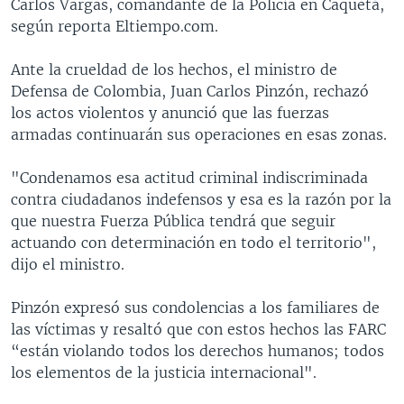
Carlos Vargas, comandante de la Policía en Caquetá,
según reporta Eltiempo.com.
Ante la crueldad de los hechos, el ministro de
Defensa de Colombia, Juan Carlos Pinzón, rechazó
los actos violentos y anunció que las fuerzas
armadas continuarán sus operaciones en esas zonas.
"Condenamos esa actitud criminal indiscriminada
contra ciudadanos indefensos y esa es la razón por la
que nuestra Fuerza Pública tendrá que seguir
actuando con determinación en todo el territorio",
dijo el ministro.
Pinzón expresó sus condolencias a los familiares de
las víctimas y resaltó que con estos hechos las FARC
“están violando todos los derechos humanos; todos
los elementos de la justicia internacional".