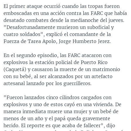
El primer ataque ocurrió cuando las tropas fueron
emboscadas en una acción contra las FARC que había
desatado combates desde la medianoche del jueves.
"Desafortunadamente murieron un suboficial y
cuatro soldados", explicó el comandante de la
Fuerza de Tarea Apolo, Jorge Humberto Jerez.
En el segundo episodio, las FARC atacaron con
explosivos la estación policial de Puerto Rico
(Caquetá) y causaron la muerte de un matrimonio
con su bebé, al ser alcanzados por un artefacto
artesanal lanzado por los guerrilleros.
"Fueron lanzados cinco cilindros cargados con
explosivos y uno de estos cayó en una vivienda. De
manera inmediata muere una mujer y un bebé de
menos de un año y el papá queda gravemente
herido. El reporte es que acaba de fallecer", dijo