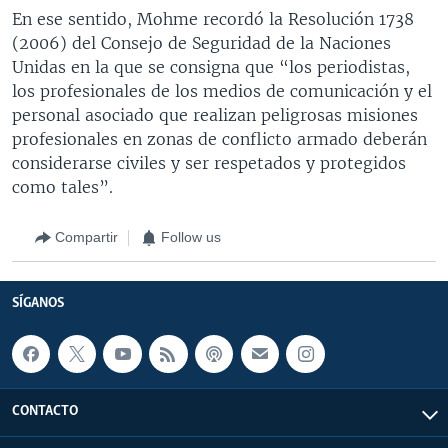
En ese sentido, Mohme recordó la Resolución 1738
(2006) del Consejo de Seguridad de la Naciones
Unidas en la que se consigna que “los periodistas,
los profesionales de los medios de comunicación y el
personal asociado que realizan peligrosas misiones
profesionales en zonas de conflicto armado deberán
considerarse civiles y ser respetados y protegidos
como tales”.
Compartir
Follow us
SÍGANOS
CONTACTO