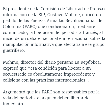
El presidente de la Comisión de Libertad de Prensa e
información de la SIP, Gustavo Mohme, criticó un
pedido de las Fuerzas Armadas Revolucionarias de
Colombia (FARC) que condicionaron, mediante
comunicado, la liberación del periodista francés, al
inicio de un debate nacional e internacional sobre la
manipulación informativa que afectaría a ese grupo
guerrillero.
Mohme, director del diario peruano La República,
expresó que “esa condición para liberar a un
secuestrado es absolutamente improcedente y
colisiona con las prácticas internacionales”.
Argumentó que las FARC son responsables por la
vida del periodista, a quien deben liberar de
inmediato.