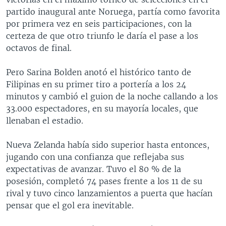
partido inaugural ante Noruega, partía como favorita
por primera vez en seis participaciones, con la
certeza de que otro triunfo le daría el pase a los
octavos de final.
Pero Sarina Bolden anotó el histórico tanto de
Filipinas en su primer tiro a portería a los 24
minutos y cambió el guion de la noche callando a los
33.000 espectadores, en su mayoría locales, que
llenaban el estadio.
Nueva Zelanda había sido superior hasta entonces,
jugando con una confianza que reflejaba sus
expectativas de avanzar. Tuvo el 80 % de la
posesión, completó 74 pases frente a los 11 de su
rival y tuvo cinco lanzamientos a puerta que hacían
pensar que el gol era inevitable.