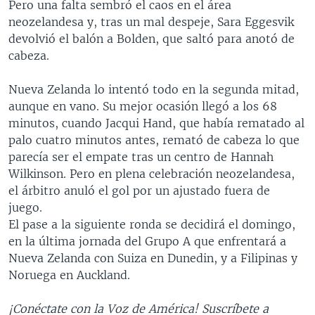
Pero una falta sembró el caos en el área
neozelandesa y, tras un mal despeje, Sara Eggesvik
devolvió el balón a Bolden, que saltó para anotó de
cabeza.
Nueva Zelanda lo intentó todo en la segunda mitad,
aunque en vano. Su mejor ocasión llegó a los 68
minutos, cuando Jacqui Hand, que había rematado al
palo cuatro minutos antes, remató de cabeza lo que
parecía ser el empate tras un centro de Hannah
Wilkinson. Pero en plena celebración neozelandesa,
el árbitro anuló el gol por un ajustado fuera de
juego.
El pase a la siguiente ronda se decidirá el domingo,
en la última jornada del Grupo A que enfrentará a
Nueva Zelanda con Suiza en Dunedin, y a Filipinas y
Noruega en Auckland.
¡Conéctate con la Voz de América! Suscríbete a